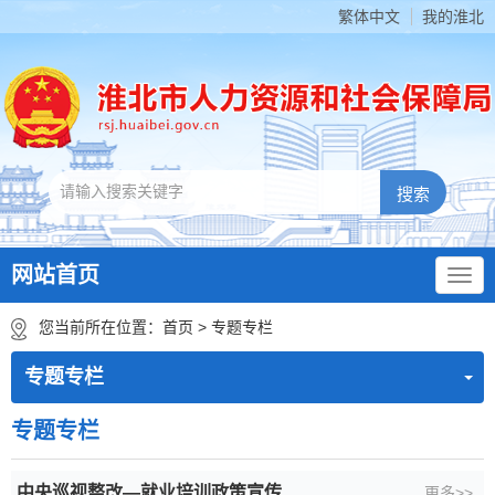
繁体中文
我的淮北
网站首页
您当前所在位置：
首页
>
专题专栏
专题专栏
专题专栏
中央巡视整改—就业培训政策宣传
更多>>