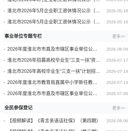
淮北市2026年5月企业职工退休情况公示（不通过）
2026-05-18
淮北市2026年5月企业职工退休情况公示（提前退休）
2026-05-18
事业单位专题专栏
更多>>
2026年度淮北市市直及市辖区事业单位公开招聘工作人员拟聘用人员名单公示（第一批）
2026-08-04
淮北市2026年招募高校毕业生“三支一扶”资格复审递补公告（一）
2026-07-17
淮北市2026年高校毕业生“三支一扶”计划招募笔试成绩及资格复审、体检公告
2026-07-14
2026年度淮北市教育局直属中小学新任教师公开招聘现场资格复审公告
2026-07-13
2026年度淮北市市直及市辖区事业单位公开招聘工作人员递补体检公告（一）
2026-07-06
全民参保登记
更多>>
【视频解读】《青言亲语话社保》（第四期）
2026-08-06