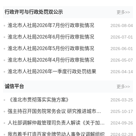
行政许可与行政处罚双公示
更多>>
淮北市人社局2026年7月份行政审批情况
2026-08-04
淮北市人社局2026年6月份行政审批情况
2026-07-01
淮北市人社局2026年5月份行政审批情况
2026-06-01
淮北市人社局2026年4月份行政审批情况
2026-05-07
淮北市人社局2026年一季度行政处罚结果
2026-04-14
诚信平台
更多>>
《淮北市贯彻落实实施方案》
2026-03-25
强主持召开国务院常务会议 研究推进城市更新工作 听取保障农民工工资支付工作情况汇报
2025-10-17
人社部调解仲裁管理司负责人解读《关于加强新就业形态劳动纠纷一站式调解工作的通知》
2024-09-26
我市着手打造百家金牌劳动人事争议调解组织
2024-02-28