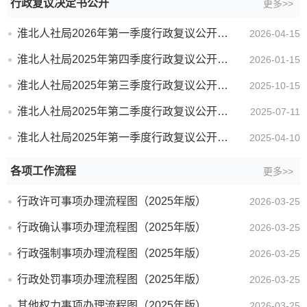
行政复议决定书公开
更多>>
淮北人社局2026年第一季度行政复议公开情况
2026-04-15
淮北人社局2025年第四季度行政复议公开情况
2026-01-15
淮北人社局2025年第三季度行政复议公开情况
2025-10-15
淮北人社局2025年第二季度行政复议公开情况
2025-07-11
淮北人社局2025年第一季度行政复议公开情况
2025-04-10
各项工作流程
更多>>
行政许可事项办理流程图（2025年版）
2026-03-25
行政确认事项办理流程图（2025年版）
2026-03-25
行政强制事项办理流程图（2025年版）
2026-03-25
行政处罚事项办理流程图（2025年版）
2026-03-25
其他权力事项办理流程图（2025年版）
2026-03-25