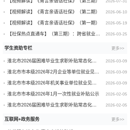
【视频解读】《青言亲语话社保》（第三期）
2026-07-31
【视频解读】《青言亲语话社保》（第二期）
2026-06-10
【视频解读】《青言亲语话社保》（第一期）
2026-05-19
【社保热点直通车】（第三期）：跨省就业失业保险关系怎么办？
2026-03-25
学生资助专栏
更多>>
淮北市2026届困难毕业生求职补贴常态化申请通过人员公示（二月)
2026-03-09
淮北市市本级2026年2月企业等单位就业见习相关补贴发放情况公示
2026-03-09
淮北市市本级2026年机关事业单位就业见习人员2月基本生活补贴公示
2026-03-09
淮北市市本级2026年1月一次性就业补贴公示
2026-02-05
淮北市2026届困难毕业生求职补贴常态化申请通过人员公示（一月)
2026-02-05
互联网+政务服务
更多>>