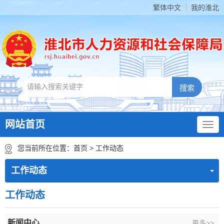
繁体中文
我的淮北
网站首页
您当前所在位置：
首页
>
工作动态
工作动态
工作动态
新闻中心
更多>>