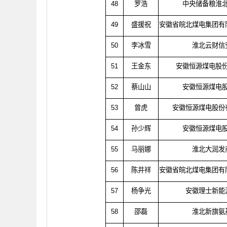
48
罗浩
中央储备粮淮
49
盛援祝
安徽省皖北煤电集团有
50
李冰雪
淮北云财信
51
王金东
安徽恒源煤电股
52
蔡山山
安徽恒源煤电
53
曾虎
安徽恒源煤电股份
54
孙少辉
安徽恒源煤电
55
马丽娜
淮北大润发
56
陈井祥
安徽省皖北煤电集团有
57
杨争光
安徽理士新能
58
邵磊
淮北新旗氨