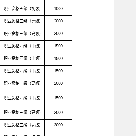
职业资格五级（初级）
1000
职业资格三级（高级）
2000
职业资格三级（高级）
2000
职业资格四级（中级）
1500
职业资格四级（中级）
1500
职业资格四级（中级）
1500
职业资格三级（高级）
2000
职业资格四级（中级）
1500
职业资格三级（高级）
2000
职业资格三级（高级）
2000