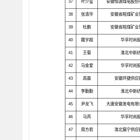
37
叶少玺
安徽恒源煤电股份
38
张清华
安徽省皖煤矿业
39
杜鹏
安徽省皖煤矿业
40
籍宇超
华孚时尚
41
王菊
淮北中新
42
马金爱
华孚时尚
43
高晨
安徽环捷供应
44
李勤勤
淮北中新
45
尹龙飞
大唐安徽发电有限
46
马芮
华孚时尚
47
周方若
淮北猫宁供应