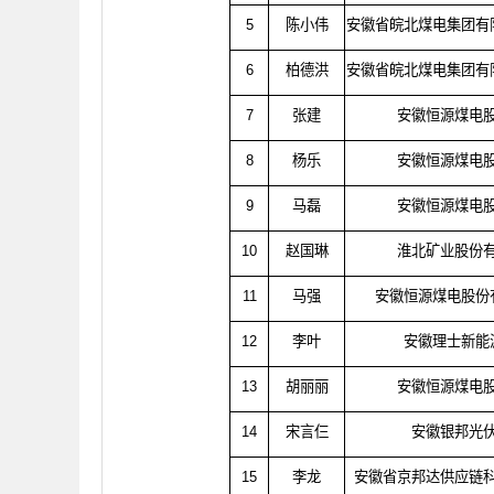
5
陈小伟
安徽省皖北煤电集团有
6
柏德洪
安徽省皖北煤电集团有
7
张建
安徽恒源煤电
8
杨乐
安徽恒源煤电
9
马磊
安徽恒源煤电
10
赵国琳
淮北矿业股份
11
马强
安徽恒源煤电股份
12
李叶
安徽理士新能
13
胡丽丽
安徽恒源煤电
14
宋言仨
安徽银邦光
15
李龙
安徽省京邦达供应链