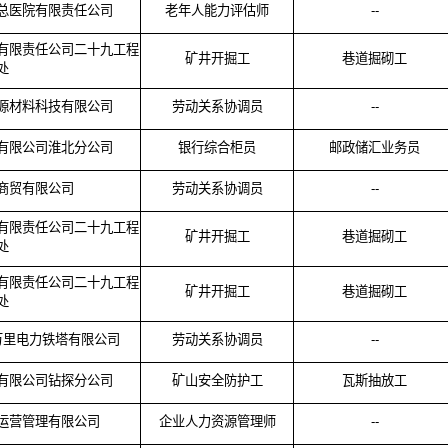
总医院有限责任公司
老年人能力评估师
--
有限责任公司二十九工程
矿井开掘工
巷道掘砌工
处
源材料科技有限公司
劳动关系协调员
--
有限公司淮北分公司
银行综合柜员
邮政储汇业务员
商贸有限公司
劳动关系协调员
--
有限责任公司二十九工程
矿井开掘工
巷道掘砌工
处
有限责任公司二十九工程
矿井开掘工
巷道掘砌工
处
万里电力铁塔有限公司
劳动关系协调员
--
有限公司钻探分公司
矿山安全防护工
瓦斯抽放工
运营管理有限公司
企业人力资源管理师
--