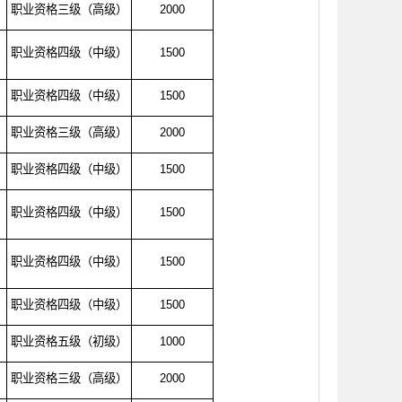
职业资格三级（高级）
2000
职业资格四级（中级）
1500
职业资格四级（中级）
1500
职业资格三级（高级）
2000
职业资格四级（中级）
1500
职业资格四级（中级）
1500
职业资格四级（中级）
1500
职业资格四级（中级）
1500
职业资格五级（初级）
1000
职业资格三级（高级）
2000