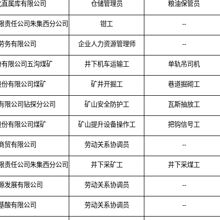
北直属库有限公司
仓储管理员
粮油保管员
限责任公司朱集西分公司
钳工
--
劳务有限公司
企业人力资源管理师
--
份有限公司五沟煤矿
井下机车运输工
单轨吊司机
股份有限公司煤矿
矿井开掘工
巷道掘砌工
有限公司钻探分公司
矿山安全防护工
瓦斯抽放工
股份有限公司煤矿
矿山提升设备操作工
把钩信号工
商贸有限公司
劳动关系协调员
--
限责任公司朱集西分公司
井下采矿工
井下采煤工
源发展有限公司
劳动关系协调员
--
基酸有限公司
劳动关系协调员
--