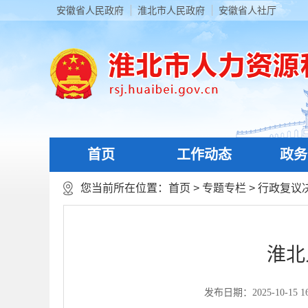
安徽省人民政府
淮北市人民政府
安徽省人社厅
首页
工作动态
政务
您当前所在位置：
首页
>
专题专栏
>
行政复议
淮北
发布日期：2025-10-15 16