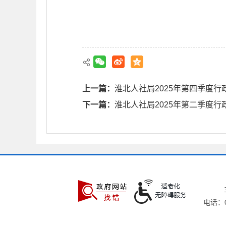
上一篇：
淮北人社局2025年第四季度行
下一篇：
淮北人社局2025年第二季度行
电话：05