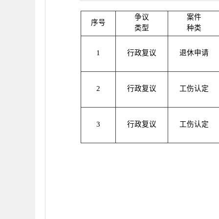
争议
案件
序号
类型
种类
1
行政复议
退休申请
2
行政复议
工伤认定
3
行政复议
工伤认定