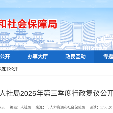
公开
办事大厅
政民互动
专
决定书公开
人社局2025年第三季度行政复议公
:26
编辑：人社局
来源：市人力资源和社会保障局
阅读：
1756
次