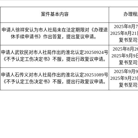
案件基本内容
办理程
2025年8月
申请人徐祥安认为市人社局未在法定期限对《办理退
2025年8月2
休手续申请书》作出答复，提出复议申请。
复书至司
2025年8月
申请人武钦民对市人社局作出的淮北认定20250924号
2025年9月
《不予认定工伤决定书》不服，提出行政复议申请。
复书至司
2025年9月
申请人石传义对市人社局作出的淮北认定20251089号
2025年9月2
《不予认定工伤决定书》不服，提出行政复议申请。
复书至司