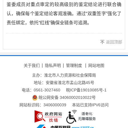
鉴委成员对重点审定的较高级别的鉴定结论进行联合确
认，确保每个鉴定结论客观准确。通过“双重签字”强化了
责任绑定，依托“红线”确保全链条可追溯。
返回顶部
关于我们
隐私声明
管理制度
网站地图
主办：淮北市人力资源和社会保障局
地址：安徽省淮北市孟山北路45号
电话：0561-3027460
皖ICP备19010085号-1
皖公网安备 34060002010022号
网站标识码：3406000039
本站已支持IPV6访问