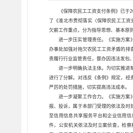
《保障农民工工资支付条例》已于2
了《淮北市贯彻落实〈保障农民工工资
欠薪工作重点，分为指导思想、基本原
进一步压实管理责任。《实施方案
办事处加强对拖欠农民工工资矛盾的排
责履行行业监管责任，督办因违法发包
进一步明确执法主体。为切实推进
进行了分解。对违反《条例》规定，经
严厉的处罚措施，切实提高违法成本。
进一步凝聚工作合力。《实施方案
报、投诉，属于本部门受理的依法及时
至信用信息共享服务平台和企业信用信
件，公安机关依法及时立案侦查，检察