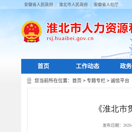
安徽省人民政府
淮北市人民政府
安徽省人社厅
首页
工作动态
政务
您当前所在位置：
首页
>
专题专栏
>
诚信平台
《淮北市
发布日期：2026-03