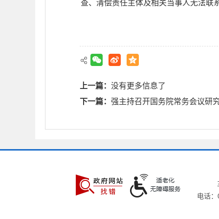
查、清偿责任主体及相关当事人无法联
上一篇：
没有更多信息了
下一篇：
强主持召开国务院常务会议研
电话：05