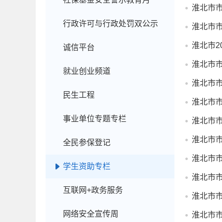
淮北市市
行政许可与行政处罚双公示
淮北市市
淮北市2
诚信平台
淮北市市
就业创业频道
淮北市市
民生工程
淮北市市
事业单位专题专栏
淮北市市
淮北市市
全民参保登记
淮北市市
学生资助专栏
淮北市市
互联网+政务服务
淮北市市
网络安全宣传周
淮北市市