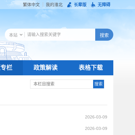
繁体中文
我的淮北
长辈版
无障碍
题专栏
政策解读
表格下载
2026-03-09
2026-03-09