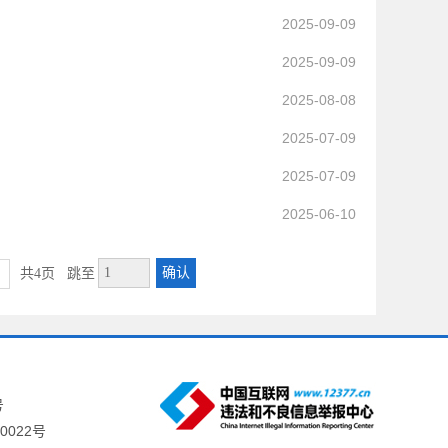
2025-09-09
2025-09-09
2025-08-08
2025-07-09
2025-07-09
2025-06-10
确认
共4页
跳至
号
0022号