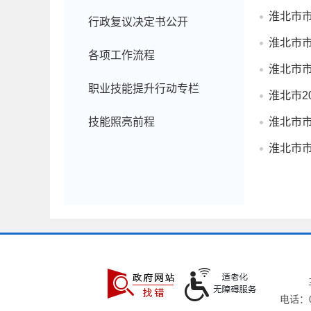
淮北市市
行政复议决定书公开
淮北市市
各项工作流程
淮北市市
职业技能提升行动专栏
淮北市2
技能照亮前程
淮北市市
淮北市市
电话：05