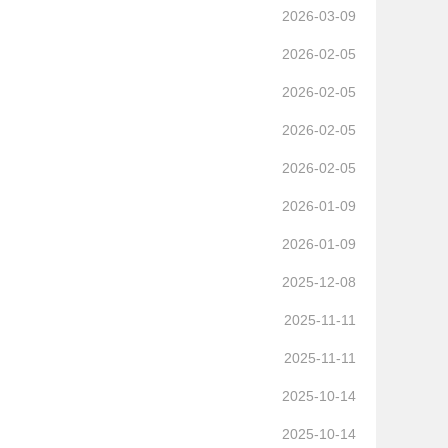
2026-03-09
2026-02-05
2026-02-05
2026-02-05
2026-02-05
2026-01-09
2026-01-09
2025-12-08
2025-11-11
2025-11-11
2025-10-14
2025-10-14