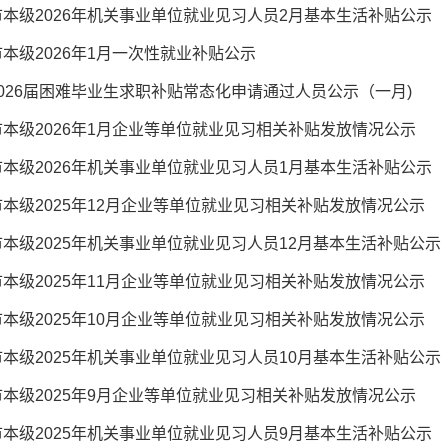
本级2026年机关事业单位就业见习人员2月基本生活补贴公示
本级2026年1月一次性就业补贴公示
026届困难毕业生求职补贴常态化申请通过人员公示（一月)
本级2026年1月企业等单位就业见习相关补贴发放情况公示
本级2026年机关事业单位就业见习人员1月基本生活补贴公示
本级2025年12月企业等单位就业见习相关补贴发放情况公示
本级2025年机关事业单位就业见习人员12月基本生活补贴公示
本级2025年11月企业等单位就业见习相关补贴发放情况公示
本级2025年10月企业等单位就业见习相关补贴发放情况公示
本级2025年机关事业单位就业见习人员10月基本生活补贴公示
本级2025年9月企业等单位就业见习相关补贴发放情况公示
本级2025年机关事业单位就业见习人员9月基本生活补贴公示