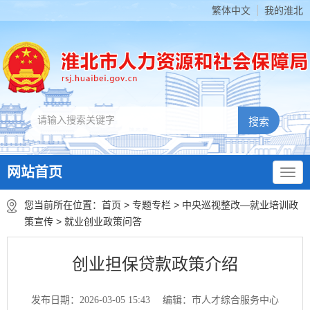
繁体中文
我的淮北
网站首页
您当前所在位置：
首页
>
专题专栏
>
中央巡视整改—就业培训政
策宣传
>
就业创业政策问答
创业担保贷款政策介绍
发布日期：2026-03-05 15:43
编辑：市人才综合服务中心