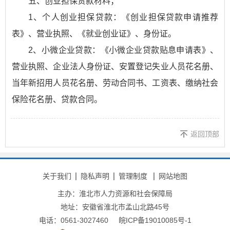
五、创业担保贷款材料；
1、个人创业担保贷款：《创业担保贷款申请推荐
表》、营业执照、《就业创业证》、身份证。
2、小微企业贷款：《小微企业贷款贴息申请表》、
营业执照、企业法人身份证、安置登记失业人员花名册、
当年新招用人员花名册、劳动合同书、工资表、缴纳社会
保险花名册、贷款合同。
返回顶部
关于我们
隐私声明
管理制度
网站地图
主办：淮北市人力资源和社会保障局
地址：安徽省淮北市孟山北路45号
电话：0561-3027460
皖ICP备19010085号-1