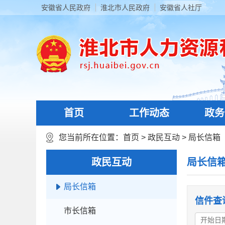
安徽省人民政府
淮北市人民政府
安徽省人社厅
首页
工作动态
政务
您当前所在位置：
首页
>
政民互动
>
局长信箱
政民互动
局长信
局长信箱
信件查
市长信箱