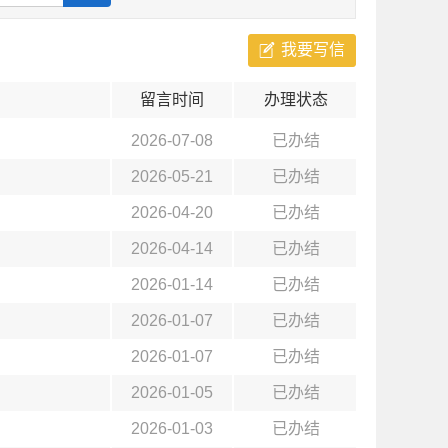
我要写信
留言时间
办理状态
2026-07-08
已办结
2026-05-21
已办结
2026-04-20
已办结
2026-04-14
已办结
2026-01-14
已办结
2026-01-07
已办结
2026-01-07
已办结
2026-01-05
已办结
2026-01-03
已办结