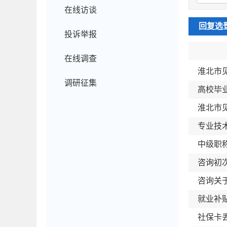
在线访谈
回复选
投诉举报
在线调查
淮北市
调研征集
高校毕
淮北市
专业技
中级职
咨询初
咨询关
就业补
社保卡