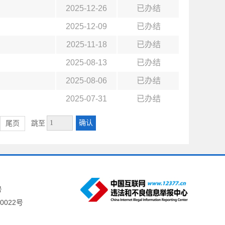
2025-12-26
已办结
2025-12-09
已办结
2025-11-18
已办结
2025-08-13
已办结
2025-08-06
已办结
2025-07-31
已办结
确认
尾页
跳至
号
0022号