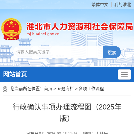
繁体中文
我的淮北
网站首页
您当前所在位置：
首页
>
专题专栏
>
各项工作流程
行政确认事项办理流程图（2025年
版）
发布日期：2026-03-25 11:46
编辑：人社局