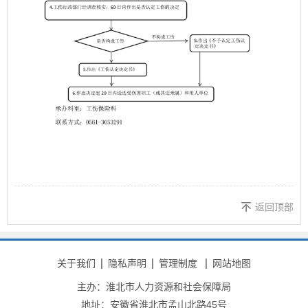
返回顶部
关于我们
隐私声明
管理制度
网站地图
主办：淮北市人力资源和社会保障局
地址：安徽省淮北市孟山北路45号