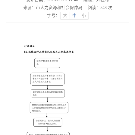
来源：市人力资源和社会保障局
阅读：
548
次
字号：
大
中
小