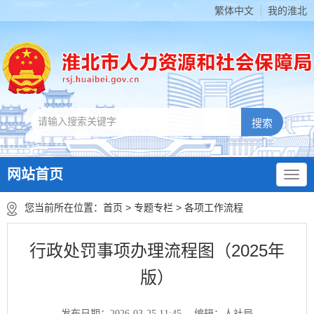
繁体中文
我的淮北
网站首页
您当前所在位置：
首页
>
专题专栏
>
各项工作流程
行政处罚事项办理流程图（2025年
版）
发布日期：2026-03-25 11:45
编辑：人社局