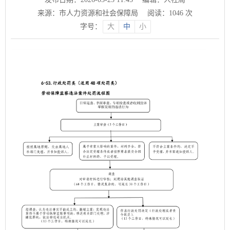
来源：市人力资源和社会保障局
阅读：
1046
次
字号：
大
中
小