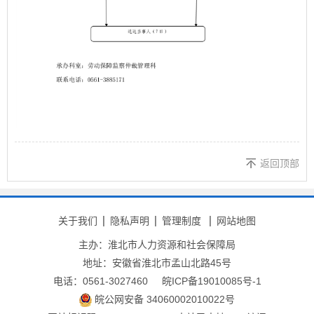
返回顶部
关于我们
隐私声明
管理制度
网站地图
主办：淮北市人力资源和社会保障局
地址：安徽省淮北市孟山北路45号
电话：0561-3027460
皖ICP备19010085号-1
皖公网安备 34060002010022号