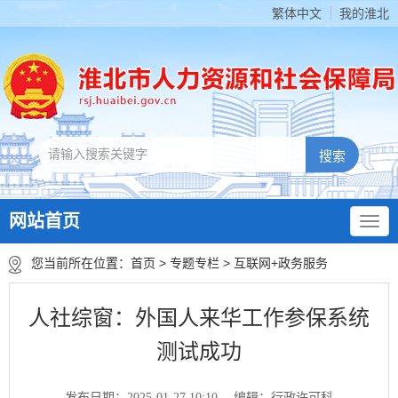
繁体中文
我的淮北
网站首页
您当前所在位置：
首页
>
专题专栏
>
互联网+政务服务
人社综窗：外国人来华工作参保系统
测试成功
发布日期：2025-01-27 10:10
编辑：行政许可科