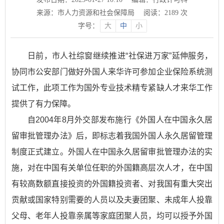
来源：市人力资源和社会保障局
阅读：
2189
次
字号：
大
中
小
日前，市人社综窗继续推进“社保进万家”延伸服务，
协同市公安部门做好外国人来华许可参加企业保险系统测
试工作，此项工作为国外专业技术精专紧缺人才来华工作
提供了有力保障。
自2004年8月外交部发布施行《外国人在中国永久居
留审批管理办法》后，即标志着我国外国人永久居留管理
制度正式建立。外国人在中国永久居留审批管理办法的实
施，对在中国有关单位任职的外国籍高层次人才，在中国
有较高数额直接投资的外国籍投资者、对我国有重大突出
贡献或国家特别需要的人员以及夫妻团聚、未成年人投靠
父母、老年人投靠亲属等家庭团聚人员，均可以授予外国