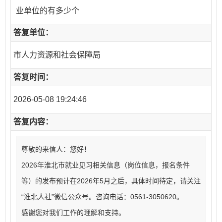
业单位的有多少个
答复单位：
市人力资源和社会保障局
答复时间：
2026-05-08 19:24:46
答复内容：
尊敬的来信人：您好！
2026年淮北市就业见习相关信息（岗位信息，报名条件
等）的发布预计在2026年5月之后，具体时间待定，请关注
“淮北人社”微信公众号。咨询电话：0561-3050620。
感谢您对我们工作的理解和支持。