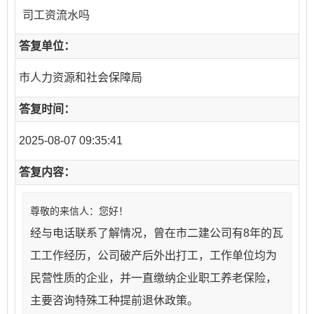
司工资流水吗
答复单位：
市人力资源和社会保障局
答复时间：
2025-08-07 09:35:41
答复内容：
尊敬的来信人：您好！
经与电话联系了解情况，曾在市二建公司有8年的瓦
工工作经历，公司破产后外出打工，工作单位均为
民营性质的企业，并一直缴纳企业职工养老保险，
主要咨询特殊工种提前退休政策。