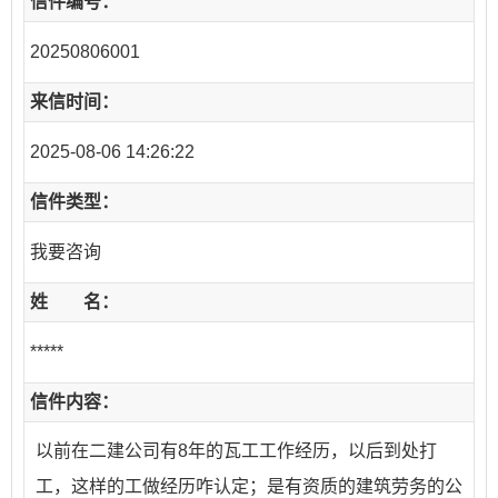
信件编号：
20250806001
来信时间：
2025-08-06 14:26:22
信件类型：
我要咨询
姓 名：
*****
信件内容：
以前在二建公司有8年的瓦工工作经历，以后到处打
工，这样的工做经历咋认定；是有资质的建筑劳务的公