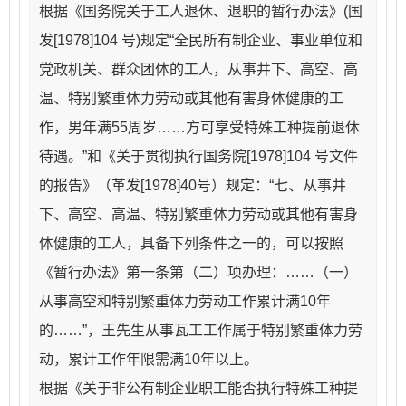
根据《国务院关于工人退休、退职的暂行办法》(国
发[1978]104 号)规定“全民所有制企业、事业单位和
党政机关、群众团体的工人，从事井下、高空、高
温、特别繁重体力劳动或其他有害身体健康的工
作，男年满55周岁……方可享受特殊工种提前退休
待遇。”和《关于贯彻执行国务院[1978]104 号文件
的报告》（革发[1978]40号）规定：“七、从事井
下、高空、高温、特别繁重体力劳动或其他有害身
体健康的工人，具备下列条件之一的，可以按照
《暂行办法》第一条第（二）项办理：……（一）
从事高空和特别繁重体力劳动工作累计满10年
的……”，王先生从事瓦工工作属于特别繁重体力劳
动，累计工作年限需满10年以上。
根据《关于非公有制企业职工能否执行特殊工种提