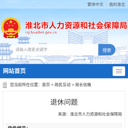
繁体中文
我的淮北
网站首页
您当前所在位置：
首页
>
政民互动
>
局长信箱
退休问题
来源：淮北市人力资源和社会保障局