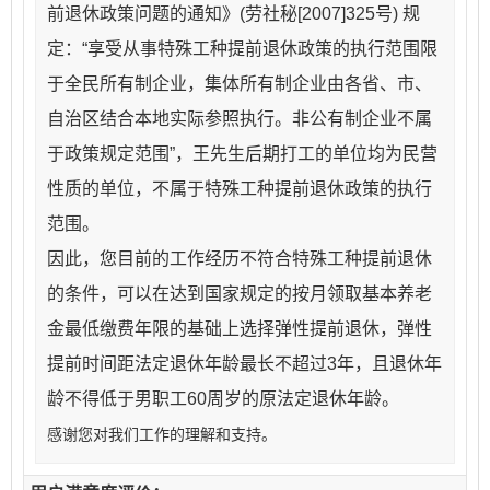
前退休政策问题的通知》(劳社秘[2007]325号) 规
定：“享受从事特殊工种提前退休政策的执行范围限
于全民所有制企业，集体所有制企业由各省、市、
自治区结合本地实际参照执行。非公有制企业不属
于政策规定范围”，王先生后期打工的单位均为民营
性质的单位，不属于特殊工种提前退休政策的执行
范围。
因此，您目前的工作经历不符合特殊工种提前退休
的条件，可以在达到国家规定的按月领取基本养老
金最低缴费年限的基础上选择弹性提前退休，弹性
提前时间距法定退休年龄最长不超过3年，且退休年
龄不得低于男职工60周岁的原法定退休年龄。
感谢您对我们工作的理解和支持。