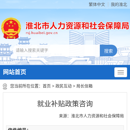
繁体中文
我的淮北
网站首页
您当前所在位置：
首页
>
政民互动
>
局长信箱
就业补贴政策咨询
来源：淮北市人力资源和社会保障局