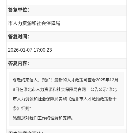
答复单位：
市人力资源和社会保障局
答复时间：
2026-01-07 17:00:23
答复内容：
尊敬的来信人：您好！
最新的人才政策可查看2025年12月
8日在淮北市人力资源和社会保障局官网---公告公示“淮北
市人力资源和社会保障局实施《淮北市人才激励政策新十
条》细则”
感谢您对我们工作的理解和支持。