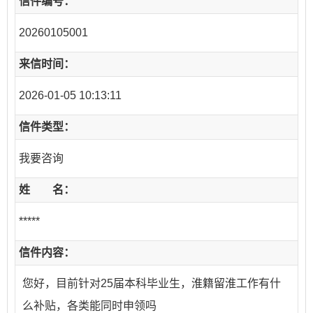
信件编号：
20260105001
来信时间：
2026-01-05 10:13:11
信件类型：
我要咨询
姓 名：
*****
信件内容：
您好，目前针对25届本科毕业生，淮籍留淮工作有什
么补贴，各类能同时申领吗