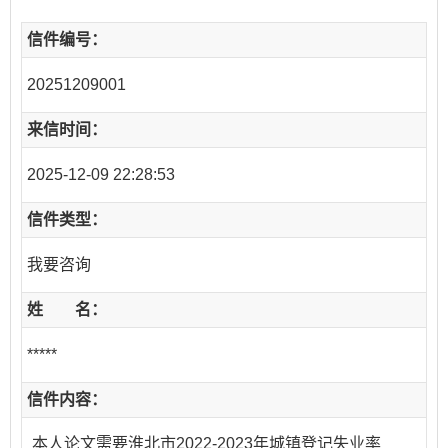
信件编号：
20251209001
来信时间：
2025-12-09 22:28:53
信件类型：
我要咨询
姓 名：
*****
信件内容：
本人论文需要淮北市2022-2023年城镇登记失业率