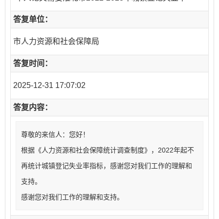
答复单位：
市人力资源和社会保障局
答复时间：
2025-12-31 17:07:02
答复内容：
尊敬的来信人：您好！
根据《人力资源和社会保障统计调查制度》，2022年起不
再统计城镇登记失业率指标，感谢您对我们工作的理解和
支持。
感谢您对我们工作的理解和支持。