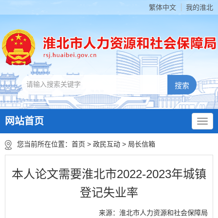
繁体中文
我的淮北
网站首页
您当前所在位置：
首页
>
政民互动
>
局长信箱
本人论文需要淮北市2022-2023年城镇
登记失业率
来源：淮北市人力资源和社会保障局