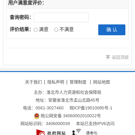
用户满意度评价：
查询密码：
评价结果：
满意
不满意
返回顶部
关于我们
隐私声明
管理制度
网站地图
主办：淮北市人力资源和社会保障局
地址：安徽省淮北市孟山北路45号
电话：0561-3027460
皖ICP备19010085号-1
皖公网安备 34060002010022号
网站标识码：3406000039
本站已支持IPV6访问