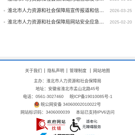
淮北市人力资源和社会保障局宣传报道和信息公开管理制度
2026-03-25
淮北市人力资源和社会保障局网站安全应急预案
2025-02-20
关于我们
隐私声明
管理制度
网站地图
主办：淮北市人力资源和社会保障局
地址：安徽省淮北市孟山北路45号
电话：0561-3027460
皖ICP备19010085号-1
皖公网安备 34060002010022号
网站标识码：3406000039
本站已支持IPV6访问