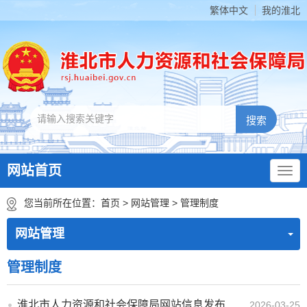
繁体中文
我的淮北
网站首页
您当前所在位置：
首页
>
网站管理
>
管理制度
网站管理
管理制度
淮北市人力资源和社会保障局网站信息发布管理制度
2026-03-25