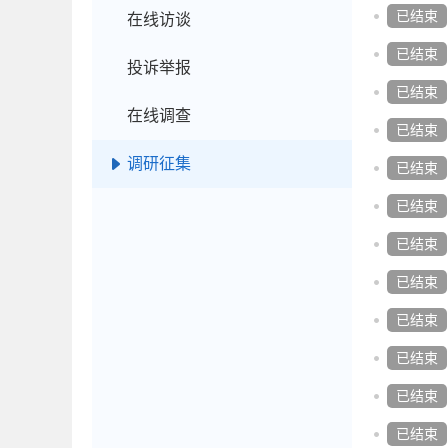
已结束
在线访谈
已结束
投诉举报
已结束
在线调查
已结束
调研征集
已结束
已结束
已结束
已结束
已结束
已结束
已结束
已结束