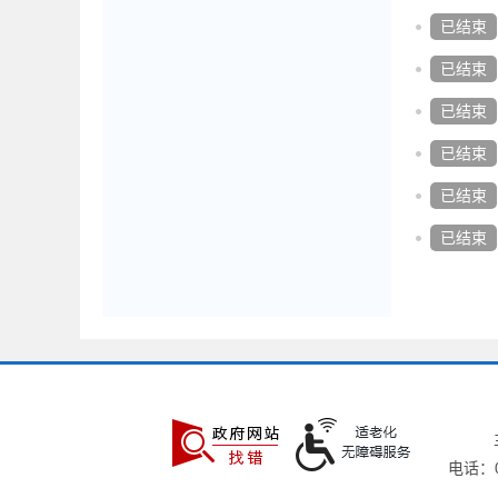
已结束
已结束
已结束
已结束
已结束
已结束
电话：05