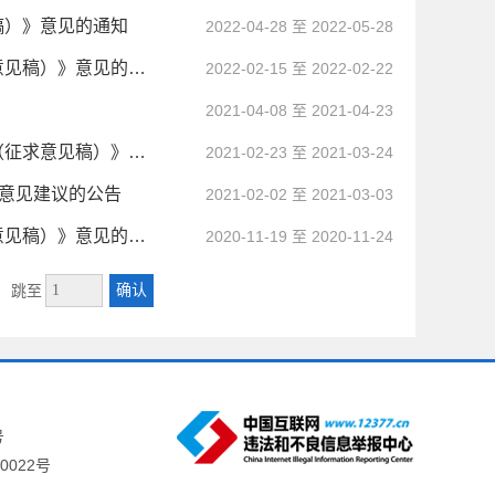
稿）》意见的通知
2022-04-28 至 2022-05-28
关于公开征求《安徽省职业技能竞赛实施办法（试行）（征求意见稿）》意见的公告
2022-02-15 至 2022-02-22
2021-04-08 至 2021-04-23
【公开征求】关于征求《淮北市支持多渠道灵活就业若干措施（征求意见稿）》意见的公告
2021-02-23 至 2021-03-24
划意见建议的公告
2021-02-02 至 2021-03-03
关于公开征求《安徽省工伤预防项目实施管理暂行办法（征求意见稿）》意见的公告
2020-11-19 至 2020-11-24
确认
跳至
号
0022号