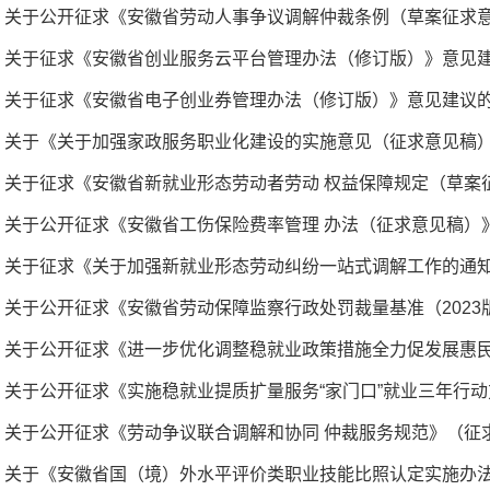
关于征求《安徽省创业服务云平台管理办法（修订版）》意见
关于征求《安徽省电子创业券管理办法（修订版）》意见建议