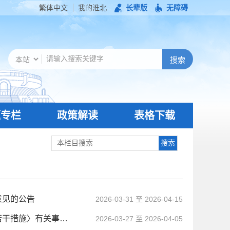
繁体中文
我的淮北
长辈版
无障碍
题专栏
政策解读
表格下载
意见的公告
2026-03-31 至 2026-04-15
关于公开征求《关于明确〈深入推进高素质技能人才队伍建设若干措施〉有关事项的 通知（征求意见稿）》意见的公告
2026-03-27 至 2026-04-05