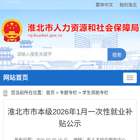
繁体中文
我的淮北
网站首页
您当前所在位置：
首页
>
专题专栏
>
学生资助专栏
淮北市市本级2026年1月一次性就业补
贴公示
发布日期：2026-02-05 16:35
编辑：市人才综合服务中心