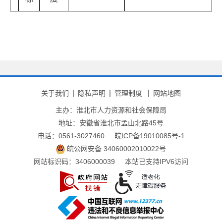
关于我们
隐私声明
管理制度
网站地图
主办：淮北市人力资源和社会保障局
地址：安徽省淮北市孟山北路45号
电话：0561-3027460
皖ICP备19010085号-1
皖公网安备 34060002010022号
网站标识码：3406000039
本站已支持IPV6访问