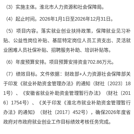
（3）实施主体。淮北市人力资源和社会保障局。
（4）起止时间。2026年1月1日至2026年12月31日。
（5）项目内容。落实就业创业扶持政策，保障就业见习补
贴、公益性岗位补贴、基层特定岗位人员工资支出、灵活就
业困难人员社保补贴、招聘服务补助、培训补贴等。
（6）年度预算安排。项目预算安排资金702.86万元。
（7）绩效目标。文件依据：财政部+人力资源社会保障部关
于印发《就业补助资金管理办法》的通知（财社〔2023〕18
1号）、《安徽省就业补助资金管理暂行办法》（财社〔201
6〕1754号）、《关于印发《淮北市就业补助资金管理暂行
办法》的通知》（财社〔2017〕452号），确保2026年度省
政府对市政府就业创业工作目标绩效考核任务完成。