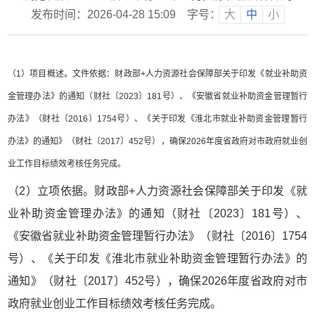
发布时间：2026-04-28 15:09
字号：
大
中
小
（1）项目概述。文件依据：财政部+人力资源社会保障部关于印发《就业补助资
金管理办法》的通知（财社〔2023〕181号）、《安徽省就业补助资金管理暂行
办法》（财社〔2016〕1754号）、《关于印发《淮北市就业补助资金管理暂行
办法》的通知》（财社〔2017〕452号），确保2026年度省政府对市政府就业创
业工作目标绩效考核任务完成。
（2）立项依据。财政部+人力资源社会保障部关于印发《就
业补助资金管理办法》的通知（财社〔2023〕181号）、
《安徽省就业补助资金管理暂行办法》（财社〔2016〕1754
号）、《关于印发《淮北市就业补助资金管理暂行办法》的
通知》（财社〔2017〕452号），确保2026年度省政府对市
政府就业创业工作目标绩效考核任务完成。