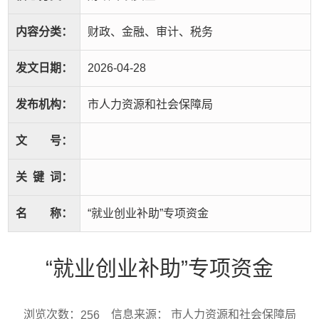
内容分类：
财政、金融、审计、税务
发文日期：
2026-04-28
发布机构：
市人力资源和社会保障局
文
号：
关
键
词：
名
称：
“就业创业补助”专项资金
“就业创业补助”专项资金
浏览次数：
信息来源： 市人力资源和社会保障局
256