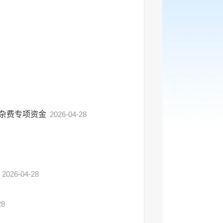
学杂费专项资金
2026-04-28
2026-04-28
28