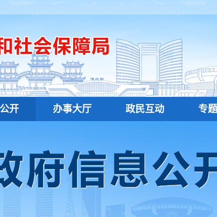
公开
办事大厅
政民互动
专