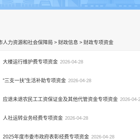
市人力资源和社会保障局
>
财政信息
>
财政专项资金
大楼运行维护费专项资金
2026-04-28
“三支一扶”生活补助专项资金
2026-04-28
应退未退农民工工资保证金及其他代管资金专项资金
2026-04-
人社运转业务经费专项资金
2026-04-28
2025年度市委市政府表彰经费专项资金
2026-04-28