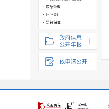
应急管理
回应关切
监督保障
其他法定信息
政府信息
公开年报
依申请公开