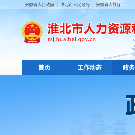
安徽省人民政府
淮北市人民政府
安徽省人社厅
首页
工作动态
政务