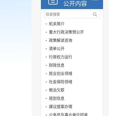
公开内容
机关简介
重大行政决策预公开
政策解读咨询
清单公开
行政权力运行
财政信息
就业创业领域
社会保险领域
根治欠薪
规划信息
建议提案办理
公务员及事业单位招录