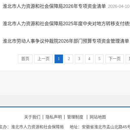
淮北市人力资源和社会保障局2026年专项资金清单
2026-04-10
淮北市人力资源和社会保障局2025年度中央对地方转移支付绩
淮北市劳动人事争议仲裁院2026年部门预算专项资金管理清单
首页
上一页
1
2
3
4
5
下一页
关于我们
隐私声明
管理制度
网站地图
主办：淮北市人力资源和社会保障局
地址：安徽省淮北市孟山北路45