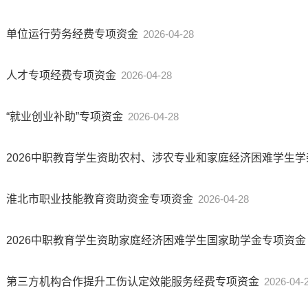
单位运行劳务经费专项资金
2026-04-28
人才专项经费专项资金
2026-04-28
“就业创业补助”专项资金
2026-04-28
2026中职教育学生资助农村、涉农专业和家庭经济困难学生
淮北市职业技能教育资助资金专项资金
2026-04-28
2026中职教育学生资助家庭经济困难学生国家助学金专项资金
第三方机构合作提升工伤认定效能服务经费专项资金
2026-04-