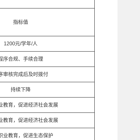
指标值
1200元/学年/人
程序合规、手续合理
序审核完成后及时拨付
持续下降
业教育，促进经济社会发展
业教育，促进经济社会发展
职业教育，促进生态保护