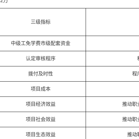
42万
三级指标
中级工免学费市级配套资金
认定审核程序
拨付及时性
程
项目成本
项目经济效益
推动职
项目社会效益
推动职
项目生态效益
推动