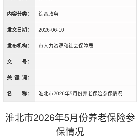
内容分类：
综合政务
发文日期：
2026-06-10
发布机构：
市人力资源和社会保障局
文
号：
关
键
词：
名
称：
淮北市2026年5月份养老保险参保情况
淮北市2026年5月份养老保险参
保情况