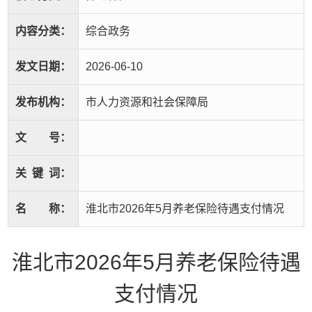
内容分类：
综合政务
发文日期：
2026-06-10
发布机构：
市人力资源和社会保障局
文
号：
关
键
词：
名
称：
淮北市2026年5月养老保险待遇支付情况
淮北市2026年5月养老保险待遇
支付情况