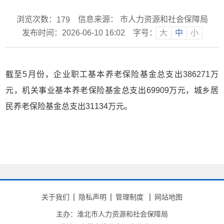
浏览次数：
信息来源： 市人力资源和社会保障局
179
发布时间：2026-06-10 16:02
字号：
大
中
小
截至5月份，企业职工基本养老保险基金总支出386271万
元，机关事业基本养老保险基金总支出69909万元，城乡居
民养老保险基金总支出31134万元。
关于我们
隐私声明
管理制度
网站地图
主办：淮北市人力资源和社会保障局