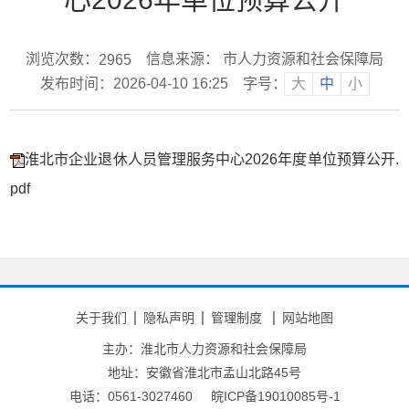
浏览次数：
信息来源： 市人力资源和社会保障局
2965
发布时间：2026-04-10 16:25
字号：
大
中
小
淮北市企业退休人员管理服务中心2026年度单位预算公开.
pdf
关于我们
隐私声明
管理制度
网站地图
主办：淮北市人力资源和社会保障局
地址：安徽省淮北市孟山北路45号
电话：0561-3027460
皖ICP备19010085号-1