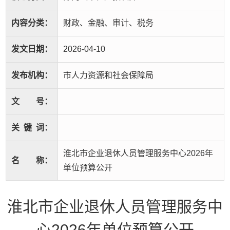
内容分类：
财政、金融、审计、税务
发文日期：
2026-04-10
发布机构：
市人力资源和社会保障局
文
号：
关
键
词：
淮北市企业退休人员管理服务中心2026年
名
称：
单位预算公开
淮北市企业退休人员管理服务中
心2026年单位预算公开