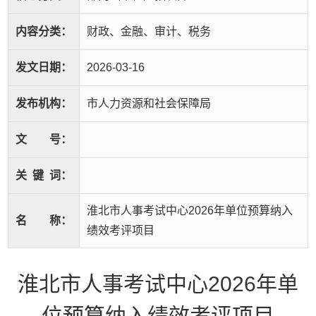
内容分类：
财政、金融、审计、税务
发文日期：
2026-03-16
发布机构：
市人力资源和社会保障局
文
号：
关
键
词：
淮北市人事考试中心2026年单位预算纳入
名
称：
绩效考评项目
淮北市人事考试中心2026年单
位预算纳入绩效考评项目