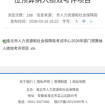
浏览次数：
信息来源： 市人力资源和社会保障局
188
发布时间：2026-03-16 16:22
字号：
大
中
小
淮北市人力资源和社会保障局考试中心2026年部门预算纳
入绩效考评项目 .xls
关于我们
隐私声明
管理制度
网站地图
主办：淮北市人力资源和社会保障局
地址：安徽省淮北市孟山北路45号
电话：0561-3027460
皖ICP备19010085号-1