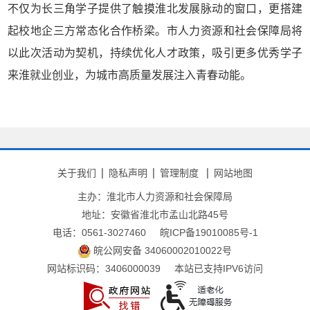
不仅为长三角学子提供了触摸淮北发展脉动的窗口，更搭建
起校地企三方常态化合作桥梁。市人力资源和社会保障局将
以此次活动为契机，持续优化人才政策，吸引更多优秀学子
来淮就业创业，为城市高质量发展注入青春动能。
关于我们
隐私声明
管理制度
网站地图
主办：淮北市人力资源和社会保障局
地址：安徽省淮北市孟山北路45号
电话：0561-3027460
皖ICP备19010085号-1
皖公网安备 34060002010022号
网站标识码：3406000039
本站已支持IPV6访问