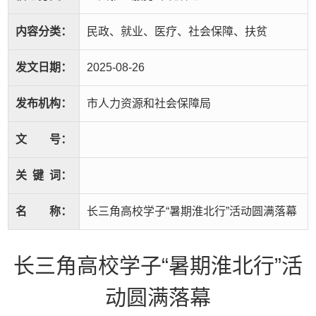
内容分类：
民政、就业、医疗、社会保障、扶贫
发文日期：
2025-08-26
发布机构：
市人力资源和社会保障局
文
号：
关
键
词：
名
称：
长三角高校学子“暑期淮北行”活动圆满落幕
长三角高校学子“暑期淮北行”活
动圆满落幕