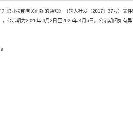
升职业技能有关问题的通知》（皖人社发〔2017〕37号）文件
示期为2026年 4月2日至2026年 4月6日。公示期间如有异议
s