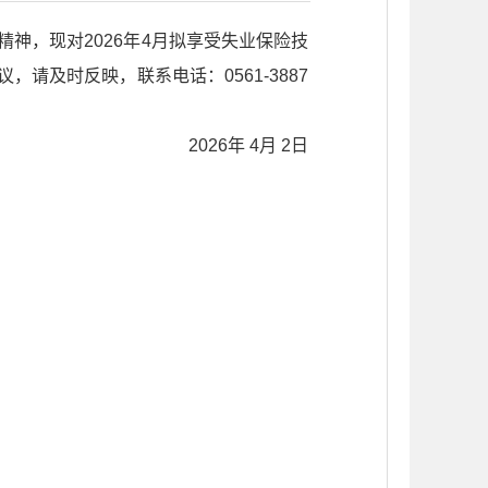
精神，现对2026年4月拟享受失业保险技
，请及时反映，联系电话：0561-3887
2026年 4月 2日