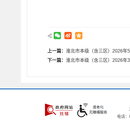
上一篇：
淮北市本级（含三区）2026
下一篇：
淮北市本级（含三区）2026
电话：05