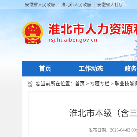
安徽省人民政府
淮北市人民政府
安徽省人社厅
首页
工作动态
政务
您当前所在位置：
首页
>
专题专栏
>
职业技能
淮北市本级（含三
发布日期：2026-04-02 09: