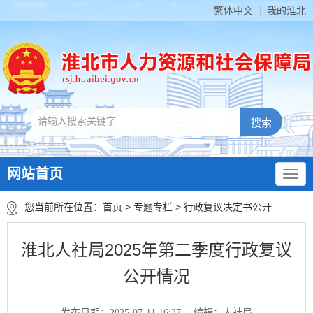
繁体中文
我的淮北
网站首页
您当前所在位置：
首页
>
专题专栏
>
行政复议决定书公开
淮北人社局2025年第二季度行政复议
公开情况
发布日期：2025-07-11 16:37
编辑：人社局