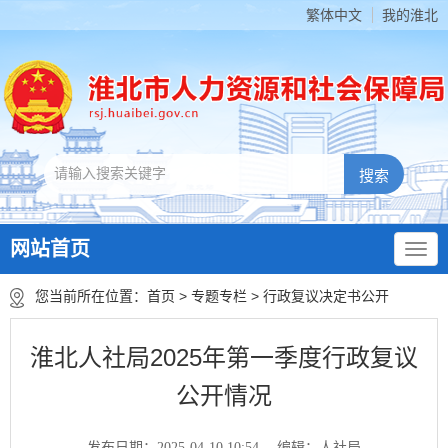
繁体中文
我的淮北
网站首页
您当前所在位置：
首页
>
专题专栏
>
行政复议决定书公开
淮北人社局2025年第一季度行政复议
公开情况
发布日期：2025-04-10 10:54
编辑：人社局