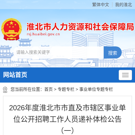
繁体中文
我的淮北
网站首页
您当前所在位置：
首页
>
专题专栏
>
事业单位专题专栏
2026年度淮北市市直及市辖区事业单
位公开招聘工作人员递补体检公告
（一）