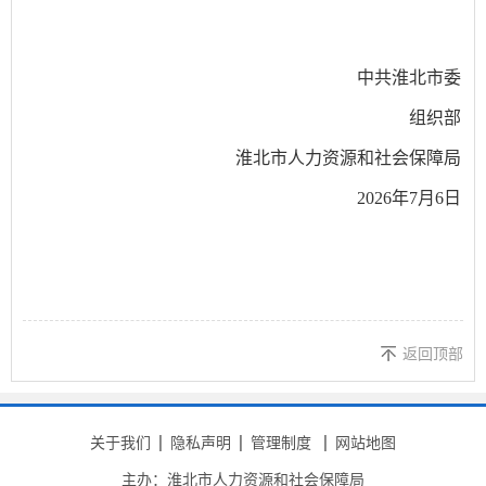
中共淮北市委
组织部
淮北市人力资源和社会保障局
2026
年
7
月
6
日
返回顶部
关于我们
隐私声明
管理制度
网站地图
主办：淮北市人力资源和社会保障局