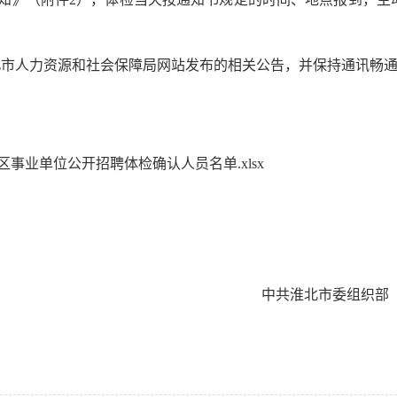
北市人力资源和社会保障局网站
发布的相关公告，并保持通讯畅
辖区事业单位公开招聘体检确认人员名单.xlsx
中共淮北市委组织部