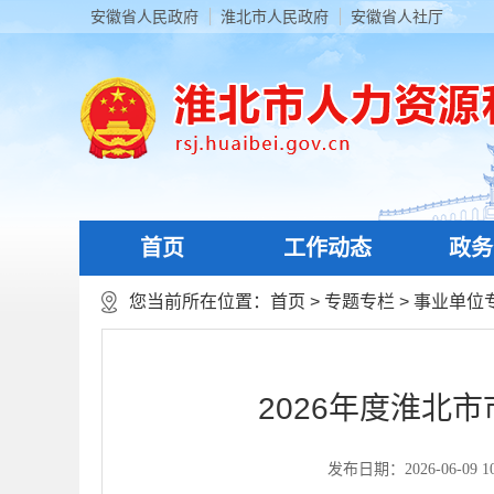
安徽省人民政府
淮北市人民政府
安徽省人社厅
首页
工作动态
政务
您当前所在位置：
首页
>
专题专栏
>
事业单位
2026年度淮北
发布日期：2026-06-09 10