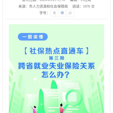
来源：市人力资源和社会保障局
阅读：
1070
次
字号：
大
中
小