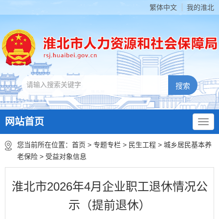
繁体中文
我的淮北
网站首页
您当前所在位置：
首页
>
专题专栏
>
民生工程
>
城乡居民基本养
老保险
>
受益对象信息
淮北市2026年4月企业职工退休情况公
示（提前退休）