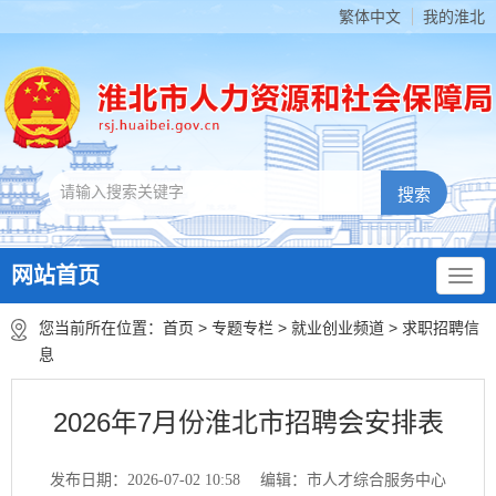
繁体中文
我的淮北
网站首页
您当前所在位置：
首页
>
专题专栏
>
就业创业频道
>
求职招聘信
息
2026年7月份淮北市招聘会安排表
发布日期：2026-07-02 10:58
编辑：市人才综合服务中心