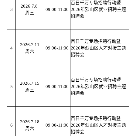
百日千万专场招聘行动暨
2026.7.8
烈
3
09:00-11:00
2026年烈山区就业招聘主题
周三
招聘会
百日千万专场招聘行动暨
2026.7.11
烈
4
09:00-11:00
2026年烈山区人才对接主题
周六
招聘会
百日千万专场招聘行动暨
2026.7.15
烈
5
09:00-11:00
2026年烈山区就业招聘主题
周三
招聘会
百日千万专场招聘行动暨
2026.7.18
烈
6
09:00-11:00
2026年烈山区人才对接主题
周六
招聘会