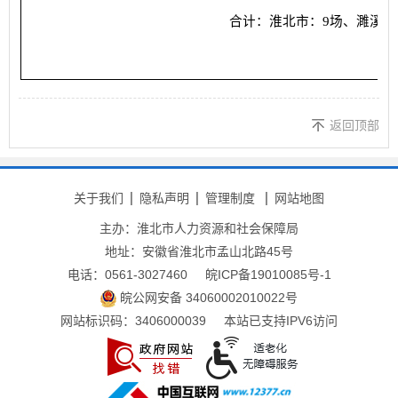
合计：淮北市：9场、濉溪县
返回顶部
关于我们
隐私声明
管理制度
网站地图
主办：淮北市人力资源和社会保障局
地址：安徽省淮北市孟山北路45号
电话：0561-3027460
皖ICP备19010085号-1
皖公网安备 34060002010022号
网站标识码：3406000039
本站已支持IPV6访问