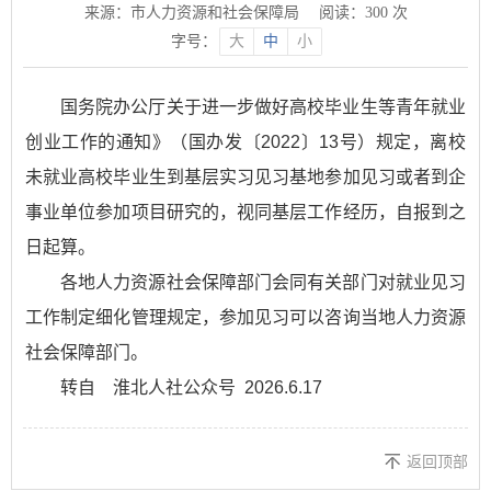
来源：市人力资源和社会保障局
阅读：
300
次
字号：
大
中
小
国务院办公厅关于进一步做好高校毕业生等青年就业
创业工作的通知》（国办发〔2022〕13号）规定，离校
未就业高校毕业生到基层实习见习基地参加见习或者到企
事业单位参加项目研究的，视同基层工作经历，自报到之
日起算。
各地人力资源社会保障部门会同有关部门对就业见习
工作制定细化管理规定，参加见习可以咨询当地人力资源
社会保障部门。
转自 淮北人社公众号 2026.6.17
返回顶部