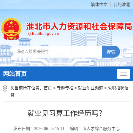
繁体中文
我的淮北
网站首页
您当前所在位置：
首页
>
专题专栏
>
就业创业频道
>
求职招聘信
息
就业见习算工作经历吗？
发布日期：2026-06-25 15:11
编辑：市人才综合服务中心