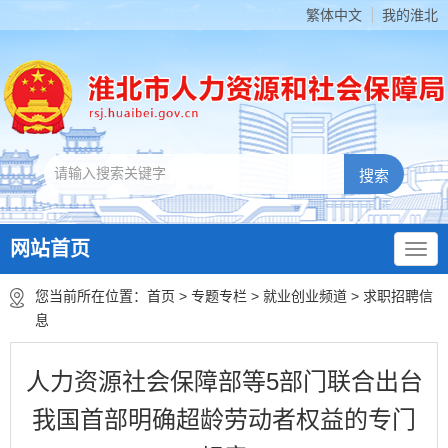
繁体中文
我的淮北
网站首页
您当前所在位置：
首页
>
专题专栏
>
就业创业频道
>
求职招聘信
息
人力资源社会保障部等5部门联合出台
我国首部明确超龄劳动者权益的专门