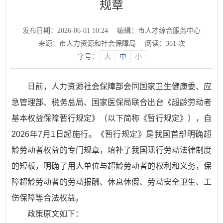
规章
发布日期：2026-06-01 10:24
编辑：市人才综合服务中心
来源：市人力资源和社会保障局
阅读：
361
次
字号：
大
中
小
日前，人力资源社会保障部会同国家卫生健康委、应
急管理部、税务总局、国家医保局联合出台《超龄劳动者
基本权益保障暂行规定》（以下简称《暂行规定》），自
2026年7月1日起施行。《暂行规定》是我国首部明确超
龄劳动者权益的专门规章，填补了我国现行劳动法律制度
的短板，明确了用人单位与超龄劳动者的权利和义务，保
障超龄劳动者的劳动报酬、休息休假、劳动安全卫生、工
伤保障等合法权益。
政策原文如下：