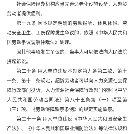
社会保险经办机构应当完善适老化设施设备，为超龄
劳动者提供便利。
第十九条 因本规定明确的劳动报酬、休息休假、劳
动安全卫生、工伤保障发生争议的，依照《中华人民共和
国劳动争议调解仲裁法》处理。
因其他事项发生争议的，当事人可以依法向人民法院
提起诉讼。
第二十条 用人单位违反本规定第九条第二款、第十
一条、第十二条规定，超龄劳动者可以向人力资源社会保
障行政部门投诉，人力资源社会保障行政部门依照《中华
人民共和国劳动合同法》第八十五条第（一）项至第
（三）项、《劳动保障监察条例》的规定实施监察。
第二十一条 用人单位违反《中华人民共和国安全生
产法》、《中华人民共和国职业病防治法》等法律法规和