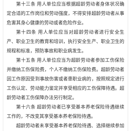
第十三条 用人单位应当根据超龄劳动者身体状况确
定合适的工作岗位和劳动强度，不得安排超龄劳动者从事
危害其身心健康的劳动或者危险作业。
第十四条 用人单位应当对超龄劳动者进行安全生
产、职业卫生的教育和培训，执行安全生产、职业卫生的
规程和标准，预防事故和职业病发生。
第十五条 用人单位应当为超龄劳动者参加工伤保险
并缴纳工伤保险费，个人不缴纳工伤保险费。超龄劳动者
因工作原因受到事故伤害或者患职业病的，按照规定进行
工伤认定、劳动能力鉴定并享受相应的工伤保障待遇。超
龄劳动者工伤保障办法另行制定。
第十六条 超龄劳动者已享受基本养老保险待遇继续
工作的，不改变其享受基本养老保险待遇。
超龄劳动者未享受基本养老保险待遇、选择继续参加