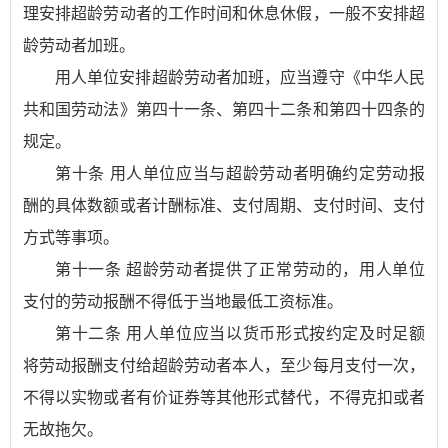
理安排超龄劳动者的工作时间和休息休假，一般不安排超
龄劳动者加班。
用人单位安排超龄劳动者加班，应当遵守《中华人民
共和国劳动法》第四十一条、第四十二条和第四十四条的
规定。
第十条 用人单位应当与超龄劳动者明确约定劳动报
酬的具体数额或者计酬标准、支付周期、支付时间、支付
方式等事项。
第十一条 超龄劳动者提供了正常劳动的，用人单位
支付的劳动报酬不得低于当地最低工资标准。
第十二条 用人单位应当以货币形式按约定及时足额
将劳动报酬支付给超龄劳动者本人，至少每月支付一次，
不得以实物或者有价证券等其他形式替代，不得克扣或者
无故拖欠。