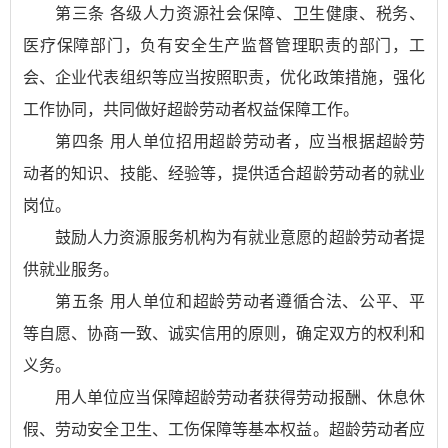
第三条 各级人力资源社会保障、卫生健康、税务、
医疗保障部门，负有安全生产监督管理职责的部门，工
会、企业代表组织等应当按照职责，优化政策措施，强化
工作协同，共同做好超龄劳动者权益保障工作。
第四条 用人单位招用超龄劳动者，应当根据超龄劳
动者的知识、技能、经验等，提供适合超龄劳动者的就业
岗位。
鼓励人力资源服务机构为有就业意愿的超龄劳动者提
供就业服务。
第五条 用人单位和超龄劳动者遵循合法、公平、平
等自愿、协商一致、诚实信用的原则，确定双方的权利和
义务。
用人单位应当保障超龄劳动者获得劳动报酬、休息休
假、劳动安全卫生、工伤保障等基本权益。超龄劳动者应