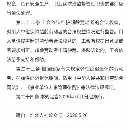
规章，负有安全生产、职业病防治监督管理职责的部门应
当依法处理。
第二十二条 工会依法维护超龄劳动者的合法权益，
对用人单位保障超龄劳动者的合法权益情况进行监督。用
人单位侵害超龄劳动者合法权益的，工会有权提出意见或
者要求纠正；超龄劳动者申请仲裁、提起诉讼的，工会依
法给予支持和帮助。
第二十三条 根据国家有关规定弹性延迟退休的劳动
者，在弹性延迟退休期间，适用《中华人民共和国劳动合
同法》、《事业单位人事管理条例》等法律法规规定。
第二十四条 本规定自2026年7月1日起施行。
转自 淮北人社公众号 2026.5.26