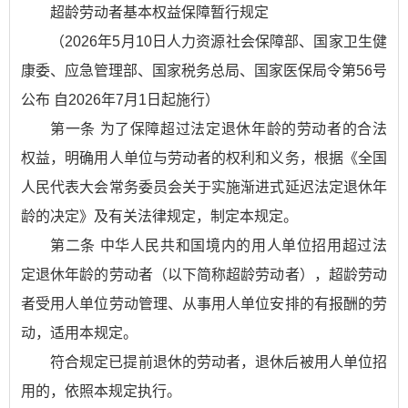
超龄劳动者基本权益保障暂行规定
（2026年5月10日人力资源社会保障部、国家卫生健
康委、应急管理部、国家税务总局、国家医保局令第56号
公布 自2026年7月1日起施行）
第一条 为了保障超过法定退休年龄的劳动者的合法
权益，明确用人单位与劳动者的权利和义务，根据《全国
人民代表大会常务委员会关于实施渐进式延迟法定退休年
龄的决定》及有关法律规定，制定本规定。
第二条 中华人民共和国境内的用人单位招用超过法
定退休年龄的劳动者（以下简称超龄劳动者），超龄劳动
者受用人单位劳动管理、从事用人单位安排的有报酬的劳
动，适用本规定。
符合规定已提前退休的劳动者，退休后被用人单位招
用的，依照本规定执行。