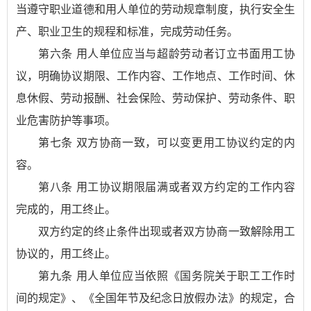
当遵守职业道德和用人单位的劳动规章制度，执行安全生
产、职业卫生的规程和标准，完成劳动任务。
第六条 用人单位应当与超龄劳动者订立书面用工协
议，明确协议期限、工作内容、工作地点、工作时间、休
息休假、劳动报酬、社会保险、劳动保护、劳动条件、职
业危害防护等事项。
第七条 双方协商一致，可以变更用工协议约定的内
容。
第八条 用工协议期限届满或者双方约定的工作内容
完成的，用工终止。
双方约定的终止条件出现或者双方协商一致解除用工
协议的，用工终止。
第九条 用人单位应当依照《国务院关于职工工作时
间的规定》、《全国年节及纪念日放假办法》的规定，合