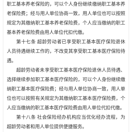
职工基本养老保险的，可以个人身份继续缴纳职工基本养
老保险费；经与用人单位协商一致，用人单位也可以按照
规定为其缴纳职工基本养老保险费，个人应当缴纳的职工
基本养老保险费由用人单位代扣代缴。
第十七条 超龄劳动者已享受职工基本医疗保险退休
人员待遇继续工作的，不改变其享受职工基本医疗保险待
遇。
超龄劳动者未享受职工基本医疗保险退休人员待遇、
选择继续参加职工基本医疗保险的，可以个人身份继续缴
纳职工基本医疗保险费；经与用人单位协商一致，用人单
位也可以按照有关规定为其缴纳职工基本医疗保险费，个
人应当缴纳的职工基本医疗保险费由用人单位代扣代缴。
第十八条 社会保险经办机构应当优化经办流程，为
超龄劳动者和用人单位提供便捷服务。