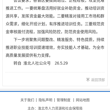
会议要求，各县区要提高站位、正视短板，攻坚克难
推进工作。一要统筹盘活用好就业补助资金，推动培训资
源共享，发挥资金最大效能。二要精准对接用工市场和群
众需求，细化开班计划，有序推进培训任务。三要规范资
金审核拨付流程，加强风险防控，防范资金使用风险。
下一步将聚焦问题整改、精准服务、特色提质，持续
推进职业技能培训提速增效，夯实技能人才基础，为全市
高质量发展提供有力支撑。
转自 淮北人社公众号 26.5.29
返回顶部
关于我们
隐私声明
管理制度
网站地图
主办：淮北市人力资源和社会保障局