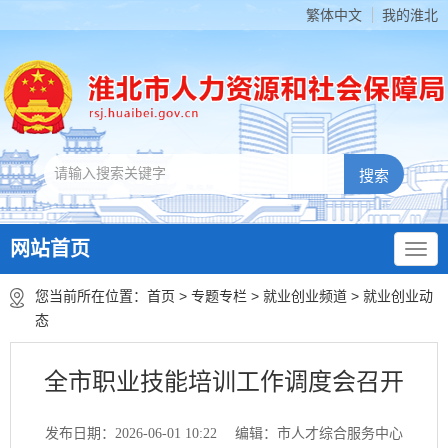
繁体中文
我的淮北
网站首页
您当前所在位置：
首页
>
专题专栏
>
就业创业频道
>
就业创业动
态
全市职业技能培训工作调度会召开
发布日期：2026-06-01 10:22
编辑：市人才综合服务中心