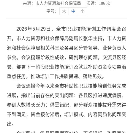
来源：市人力资源和社会保障局
阅读：
186
次
字号：
大
中
小
2026年5月29日，全市职业技能培训工作调度会召
开，市人力资源和社会保障局副局长张华主持，市人力资
源和社会保障局相关科室及各县区分管领导、业务负责人
参会。会议梳理阶段性成效，研判现存问题，交流县区经
验，部署下一阶段职业技能培训及就业补助资金专项整治
重点任务，推动培训工作提质提速、落地见效。
会议通报今年以来全市补贴性职业技能培训任务完成
进展，指出当前存在的突出问题：各县区推进速度偏慢、
参训人数增长乏力；供需错配，部分群众技能提升需求得
不到满足；资金拨付滞后，培训模式、内容同质化问题突
出。