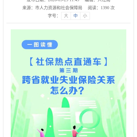
来源：市人力资源和社会保障局
阅读：
1390
次
字号：
大
中
小