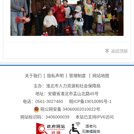
返回顶部
关于我们
隐私声明
管理制度
网站地图
主办：淮北市人力资源和社会保障局
地址：安徽省淮北市孟山北路45号
电话：0561-3027460
皖ICP备19010085号-1
皖公网安备 34060002010022号
网站标识码：3406000039
本站已支持IPV6访问