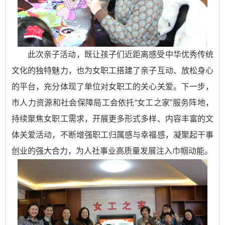
此次亲子活动，既让孩子们近距离感受中华优秀传统
文化的独特魅力，也为女职工搭建了亲子互动、放松身心
的平台，充分体现了单位对女职工的关心关爱。下一步，
市人力资源和社会保障局工会依托“女工之家”服务阵地，
持续聚焦女职工需求，开展更多形式多样、内容丰富的文
体关爱活动，不断增强职工归属感与幸福感，凝聚起干事
创业的强大合力，为人社事业高质量发展注入巾帼动能。