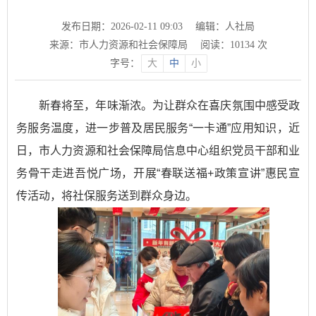
发布日期：2026-02-11 09:03
编辑：人社局
来源：市人力资源和社会保障局
阅读：
10134
次
字号：
大
中
小
新春将至，年味渐浓。为让群众在喜庆氛围中感受政
务服务温度，进一步普及居民服务“一卡通”应用知识，近
日，市人力资源和社会保障局信息中心组织党员干部和业
务骨干走进吾悦广场，开展“春联送福+政策宣讲”惠民宣
传活动，将社保服务送到群众身边。