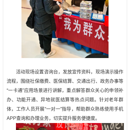
活动现场设置咨询台，发放宣传资料，现场演示操作
流程，围绕社保缴费、医保结算、交通出行、政务办事等
“一卡通”应用场景进行讲解，重点解答群众关心的申领补
办、功能开通、异地就医结算等热点问题。针对老年群
体，工作人员开展“一对一”指导，帮助群众熟练使用手机
APP查询和办理业务，切实提升服务便捷度。