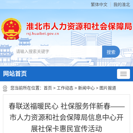
繁体中文
我的淮北
网站首页
您当前所在位置：
首页
>
工作动态
>
新闻中心
>
图片报道
春联送福暖民心 社保服务伴新春——
市人力资源和社会保障局信息中心开
展社保卡惠民宣传活动