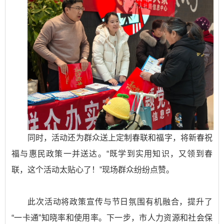
同时，活动还为群众送上定制春联和福字，将新春祝
福与惠民政策一并送达。“既学到实用知识，又领到春
联，这个活动太贴心了！”现场群众纷纷点赞。
此次活动将政策宣传与节日氛围有机融合，提升了
“一卡通”知晓率和使用率。下一步，市人力资源和社会保