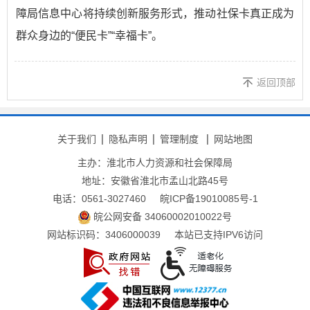
障局信息中心将持续创新服务形式，推动社保卡真正成为
群众身边的“便民卡”“幸福卡”。
返回顶部
关于我们
隐私声明
管理制度
网站地图
主办：淮北市人力资源和社会保障局
地址：安徽省淮北市孟山北路45号
电话：0561-3027460
皖ICP备19010085号-1
皖公网安备 34060002010022号
网站标识码：3406000039
本站已支持IPV6访问