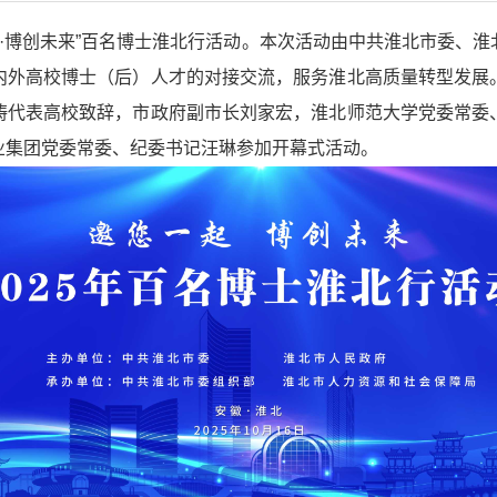
一起·博创未来”百名博士淮北行活动。本次活动由中共淮北市委、
内外高校博士（后）人才的对接交流，服务淮北高质量转型发展
涛代表高校致辞，市政府副市长刘家宏，淮北师范大学党委常委
业集团党委常委、纪委书记汪琳参加开幕式活动。