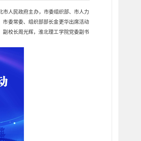
淮北市人民政府主办，市委组织部、市人力
。市委常委、组织部部长金更华出席活动
、副校长周光辉，淮北理工学院党委副书