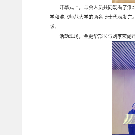
开幕式上，与会人员共同观看了淮
学和淮北师范大学的两名博士代表发言
求。
活动现场，金更华部长与刘家宏副