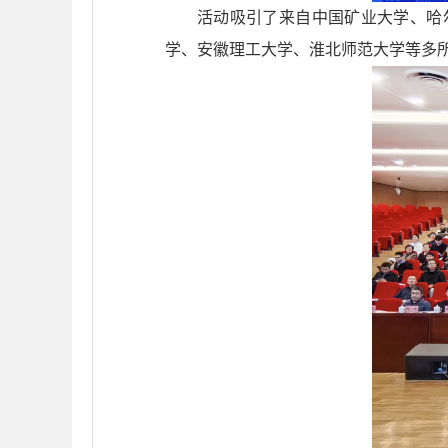
活动吸引了来自中国矿业大学、哈
学、安徽理工大学、淮北师范大学等多所