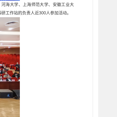
、河海大学、上海师范大学、安徽工业大
研工作站的负责人近300人参加活动。