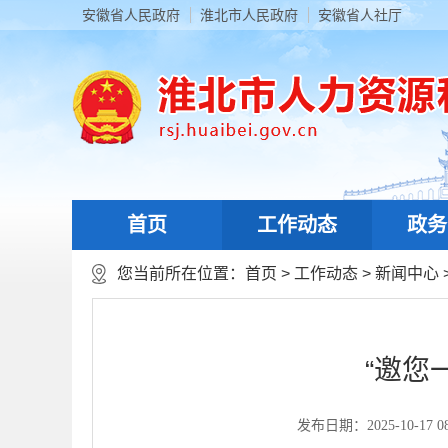
安徽省人民政府
淮北市人民政府
安徽省人社厅
首页
工作动态
政务
您当前所在位置：
首页
>
工作动态
>
新闻中心
“邀您
发布日期：2025-10-17 08