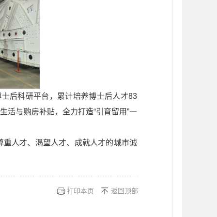
士后科研平台，累计培养博士后人才83
生活与购房补贴，全力打造“引育留用”一
尊重人才、渴望人才、成就人才的城市诚
打印本页
返回顶部