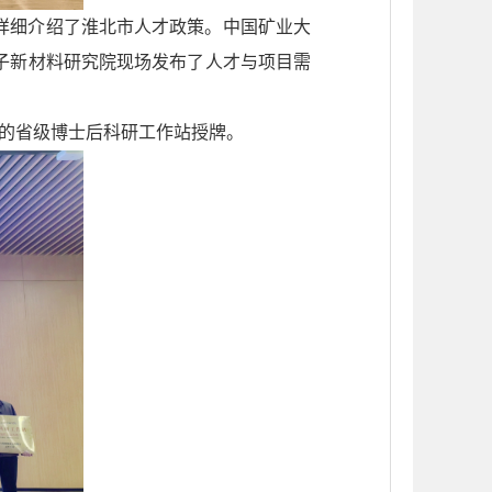
详细介绍了淮北市人才政策。中国矿业大
子新材料研究院现场发布了人才与项目需
的省级博士后科研工作站授牌。