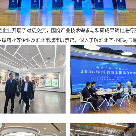
点企业开展了对接交流，围绕产业技术需求与科研成果转化进行
金蟾药业等企业及淮北市城市展示馆，深入了解淮北产业布局与