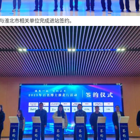
士与淮北市相关单位完成进站签约。