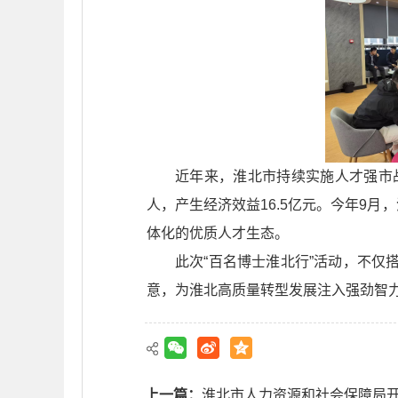
近年来，淮北市持续实施人才强市
人，产生经济效益16.5亿元。今年9
体化的优质人才生态。
此次“百名博士淮北行”活动，不
意，为淮北高质量转型发展注入强劲智
上一篇：
淮北市人力资源和社会保障局