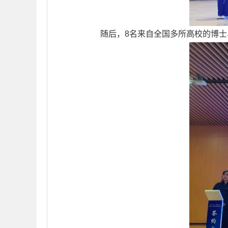
随后，8名来自全国多所高校的博