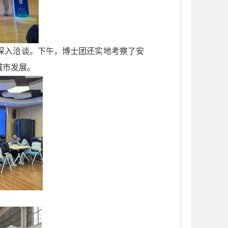
深入洽谈。下午，博士团还实地考察了安
城市发展。