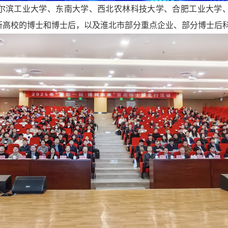
尔滨工业大学、东南大学、西北农林科技大学、合肥工业大学
高校的博士和博士后，以及淮北市部分重点企业、部分博士后科