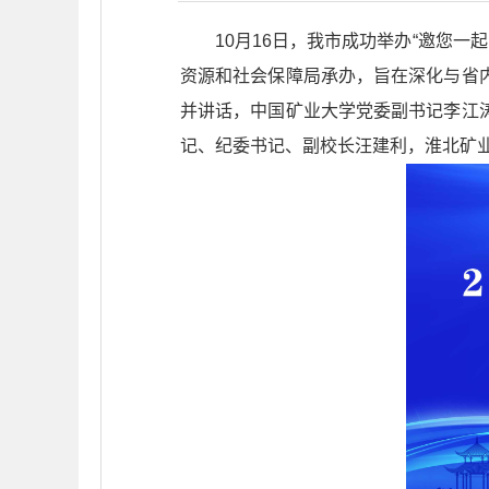
10月16日，我市成功举办“邀您
资源和社会保障局承办，旨在深化与省
并讲话，中国矿业大学党委副书记李江
记、纪委书记、副校长汪建利，淮北矿