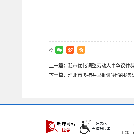
上一篇：
我市优化调整劳动人事争议仲
下一篇：
淮北市多措并举推进“社保服务
电话：05