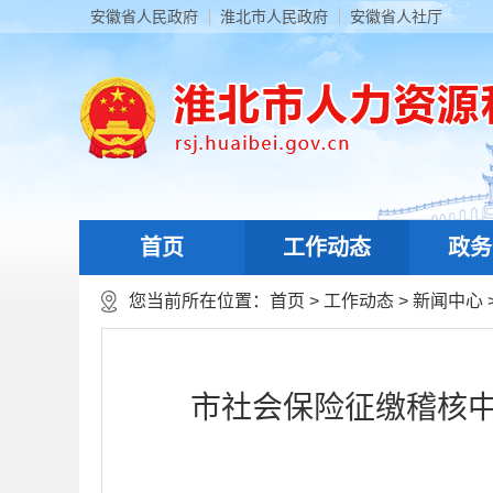
安徽省人民政府
淮北市人民政府
安徽省人社厅
首页
工作动态
政务
您当前所在位置：
首页
>
工作动态
>
新闻中心
市社会保险征缴稽核中