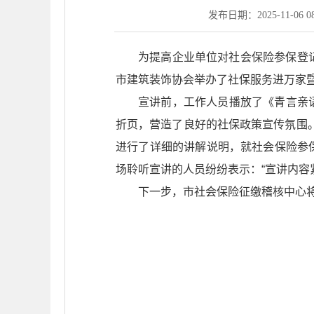
发布日期：2025-11-06 08
为提高企业单位对社会保险参保登
市建筑装饰协会举办了社保服务进万家暨
宣讲前，工作人员播放了《青言亲
折页，营造了良好的社保政策宣传氛围
进行了详细的讲解说明，就社会保险参
场聆听宣讲的人员纷纷表示：“宣讲内容
下一步，市社会保险征缴稽核中心