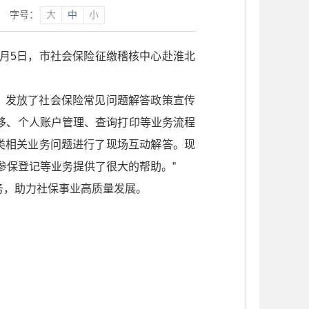
字号：
大
中
小
月5日，市社会保险征缴稽核中心赴淮北
，发放了社会保险常见问题解答政策宣传
移、个人账户管理、查询打印等业务流程
类相关业务问题进行了现场互动解答。现
参保登记等业务提供了很大的帮助。”
务，助力社保事业高质量发展。