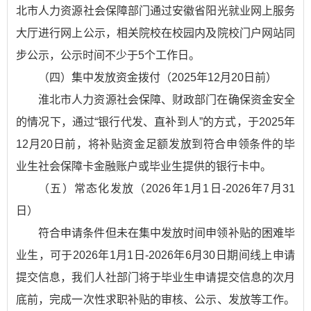
北市人力资源社会保障部门通过安徽省阳光就业网上服务
大厅进行网上公示，相关院校在校园内及院校门户网站同
步公示，公示时间不少于5个工作日。
（四）集中发放资金拨付（2025年12月20日前）
淮北市人力资源社会保障、财政部门在确保资金安全
的情况下，通过“银行代发、直补到人”的方式，于2025年
12月20日前，将补贴资金足额发放到符合申领条件的毕
业生社会保障卡金融账户或毕业生提供的银行卡中。
（五）常态化发放（2026年1月1日-2026年7月31
日）
符合申请条件但未在集中发放时间申领补贴的困难毕
业生，可于2026年1月1日-2026年6月30日期间线上申请
提交信息，我们人社部门将于毕业生申请提交信息的次月
底前，完成一次性求职补贴的审核、公示、发放等工作。