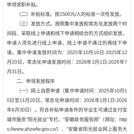
申领求职补贴。
（二）补贴标准。按1500元/人的标准一次性发放。
（三）发放方式。按照集中发放和常态化发放两个时
间段、采取线上申请和线下申请相结合的方式组织发放，
申请人须先进行线上申请，线上申请不通过的再线下申
请。集中申请发放时间为：2025年10月10日-2025年12
月20日，常态化申请发放时间：2026年1月1日-2026年7
月31日。
二、申领发放程序
（一）网上自愿申请（集中申请时间：2025年10月1
0日至11月20日，常态化申请时间：2026年1月1日-2026
年6月30日）。符合补贴申请条件的毕业生可通过支付宝
城市服务“阳光就业”专栏、“安徽政务服务网”（网址：http
s://www.ahzwfw.gov.cn/）、“安徽省阳光就业网上服务大