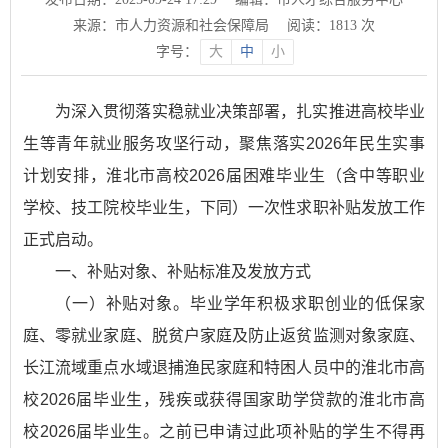
来源：市人力资源和社会保障局
阅读：
1813
次
字号：
大
中
小
为深入贯彻落实稳就业决策部署，扎实推进高校毕业
生等青年就业服务攻坚行动，聚焦落实2026年民生实事
计划安排，淮北市高校2026届困难毕业生（含中等职业
学校、技工院校毕业生，下同）一次性求职补贴发放工作
正式启动。
一、补贴对象、补贴标准及发放方式
（一）补贴对象。毕业学年积极求职创业的低保家
庭、零就业家庭、脱贫户家庭及防止返贫监测对象家庭、
长江流域重点水域退捕渔民家庭和特困人员中的淮北市高
校2026届毕业生，残疾或获得国家助学贷款的淮北市高
校2026届毕业生。之前已申请过此项补贴的学生不得再