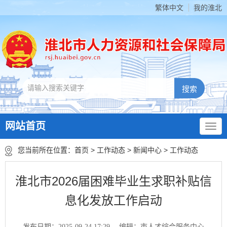
繁体中文
我的淮北
网站首页
您当前所在位置：
首页
>
工作动态
>
新闻中心
>
工作动态
淮北市2026届困难毕业生求职补贴信
息化发放工作启动
发布日期：2025-09-24 17:29
编辑：市人才综合服务中心