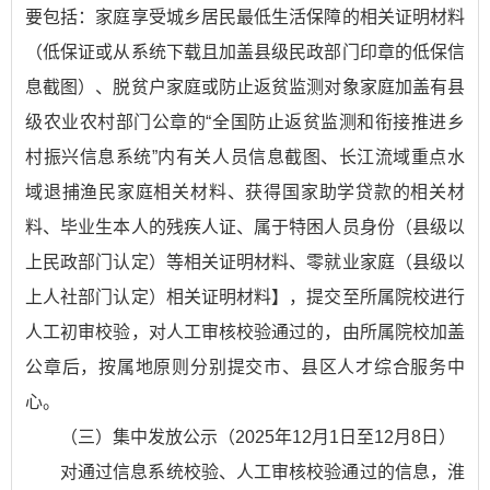
要包括：家庭享受城乡居民最低生活保障的相关证明材料
（低保证或从系统下载且加盖县级民政部门印章的低保信
息截图）、脱贫户家庭或防止返贫监测对象家庭加盖有县
级农业农村部门公章的“全国防止返贫监测和衔接推进乡
村振兴信息系统”内有关人员信息截图、长江流域重点水
域退捕渔民家庭相关材料、获得国家助学贷款的相关材
料、毕业生本人的残疾人证、属于特困人员身份（县级以
上民政部门认定）等相关证明材料、零就业家庭（县级以
上人社部门认定）相关证明材料】，提交至所属院校进行
人工初审校验，对人工审核校验通过的，由所属院校加盖
公章后，按属地原则分别提交市、县区人才综合服务中
心。
（三）集中发放公示（2025年12月1日至12月8日）
对通过信息系统校验、人工审核校验通过的信息，淮