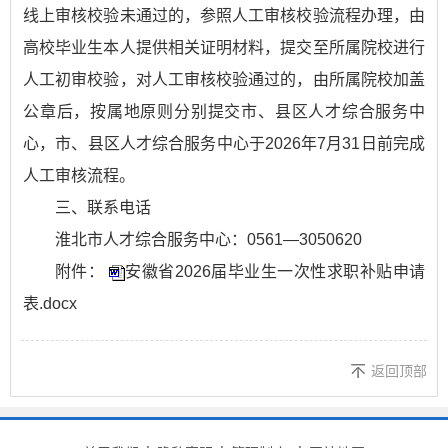
线上审核校验未通过的，参照人工审核校验流程办理，由
高校毕业生本人提供相关证明材料，提交至所属院校进行
人工初审校验，对人工审核校验通过的，由所属院校加盖
公章后，按属地原则分别提交市、县区人才综合服务中
心，市、县区人才综合服务中心于2026年7月31日前完成
人工审核流程。
三、联系电话
淮北市人才综合服务中心：0561—3050620
附件：
安徽省2026届毕业生一次性求职补贴申请
表.docx
返回顶部