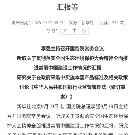
汇报等
发布日期：2025-09-22 08:13
来源：新华社
阅读：
332
次
字号：
大
中
小
李强主持召开国务院常务会议
听取关于贯彻落实全国生态环境保护大会精神全面推
进美丽中国建设工作情况的汇报
研究关于在政府采购中实施本国产品标准及相关政策
讨论《中华人民共和国银行业监督管理法（修订草
案）》
新华社北京9月19日电 国务院总理李强9月19日主持
召开国务院常务会议，听取关于贯彻落实全国生态环境保
护大会精神全面推进美丽中国建设工作情况的汇报，研究