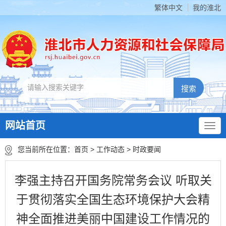
繁体中文
我的淮北
网站首页
您当前所在位置：
首页
>
工作动态
>
时政要闻
李强主持召开国务院常务会议 听取关
于贯彻落实全国生态环境保护大会精
神全面推进美丽中国建设工作情况的