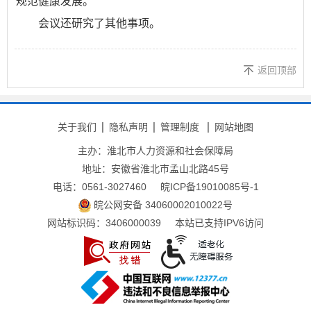
规范健康发展。
会议还研究了其他事项。
返回顶部
关于我们
隐私声明
管理制度
网站地图
主办：淮北市人力资源和社会保障局
地址：安徽省淮北市孟山北路45号
电话：0561-3027460
皖ICP备19010085号-1
皖公网安备 34060002010022号
网站标识码：3406000039
本站已支持IPV6访问