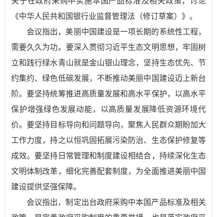
关于在政府采购中实施本国产品标准及相关政策，讨论
《中华人民共和国银行业监督管理法（修订草案）》。
会议指出，美丽中国建设是一项长期的系统性工程，
需要久久为功。要深入贯彻习近平生态文明思想，牢固树
立和践行绿水青山就是金山银山理念，坚持生态优先、节
约集约、绿色低碳发展，不断推动美丽中国建设迈上新台
阶。要坚持统筹推进高质量发展和高水平保护，以高水平
保护增强绿色发展动能，以高质量发展降低资源环境代
价。要坚持目标导向和问题导向，聚焦人民群众期盼加大
工作力度，持之以恒巩固拓展污染防治、生态保护修复等
成效。要坚持日常管理和制度建设相结合，持续深化生态
文明体制改革，细化完善配套制度，为全面推进美丽中国
建设提供坚强保障。
会议指出，制定出台政府采购中本国产品标准及相关