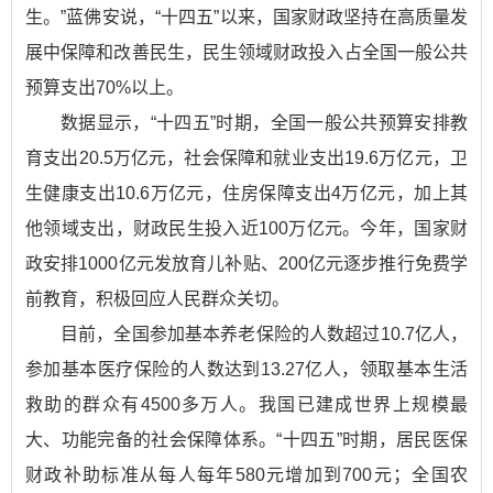
生。”蓝佛安说，“十四五”以来，国家财政坚持在高质量发
展中保障和改善民生，民生领域财政投入占全国一般公共
预算支出70%以上。
数据显示，“十四五”时期，全国一般公共预算安排教
育支出20.5万亿元，社会保障和就业支出19.6万亿元，卫
生健康支出10.6万亿元，住房保障支出4万亿元，加上其
他领域支出，财政民生投入近100万亿元。今年，国家财
政安排1000亿元发放育儿补贴、200亿元逐步推行免费学
前教育，积极回应人民群众关切。
目前，全国参加基本养老保险的人数超过10.7亿人，
参加基本医疗保险的人数达到13.27亿人，领取基本生活
救助的群众有4500多万人。我国已建成世界上规模最
大、功能完备的社会保障体系。“十四五”时期，居民医保
财政补助标准从每人每年580元增加到700元；全国农