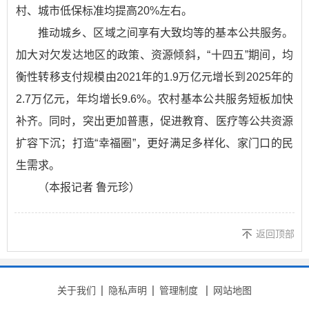
村、城市低保标准均提高20%左右。
推动城乡、区域之间享有大致均等的基本公共服务。
加大对欠发达地区的政策、资源倾斜，“十四五”期间，均
衡性转移支付规模由2021年的1.9万亿元增长到2025年的
2.7万亿元，年均增长9.6%。农村基本公共服务短板加快
补齐。同时，突出更加普惠，促进教育、医疗等公共资源
扩容下沉；打造“幸福圈”，更好满足多样化、家门口的民
生需求。
（本报记者 鲁元珍）
返回顶部
关于我们
隐私声明
管理制度
网站地图