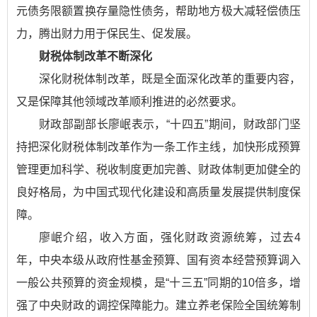
元债务限额置换存量隐性债务，帮助地方极大减轻偿债压
力，腾出财力用于保民生、促发展。
财税体制改革不断深化
深化财税体制改革，既是全面深化改革的重要内容，
又是保障其他领域改革顺利推进的必然要求。
财政部副部长廖岷表示，“十四五”期间，财政部门坚
持把深化财税体制改革作为一条工作主线，加快形成预算
管理更加科学、税收制度更加完善、财政体制更加健全的
良好格局，为中国式现代化建设和高质量发展提供制度保
障。
廖岷介绍，收入方面，强化财政资源统筹，过去4
年，中央本级从政府性基金预算、国有资本经营预算调入
一般公共预算的资金规模，是“十三五”同期的10倍多，增
强了中央财政的调控保障能力。建立养老保险全国统筹制