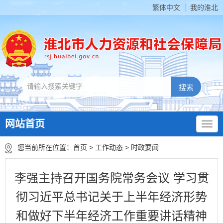
繁体中文
我的淮北
网站首页
您当前所在位置：
首页
>
工作动态
>
时政要闻
李强主持召开国务院常务会议 学习贯
彻习近平总书记关于上半年经济形势
和做好下半年经济工作重要讲话精神