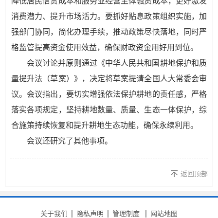
降低居民信贷成本和服务业经营主体融资成本，更好激发
消费潜力、提升市场活力。要抓好贴息政策组织实施，加
强部门协同，简化办理手续，推动政策尽快落地，同时严
格监管提高资金使用效益，确保财政资金用好用到位。
会议讨论并原则通过《中华人民共和国耕地保护和质
量提升法（草案）》，决定将草案提请全国人大常委会审
议。会议指出，要切实增强依法保护耕地的责任感，严格
落实各项规定，坚持耕地数量、质量、生态一体保护，综
合施策持续恢复和提升耕地生态功能，确保永续利用。
会议还研究了其他事项。
返回顶部
关于我们
隐私声明
管理制度
网站地图