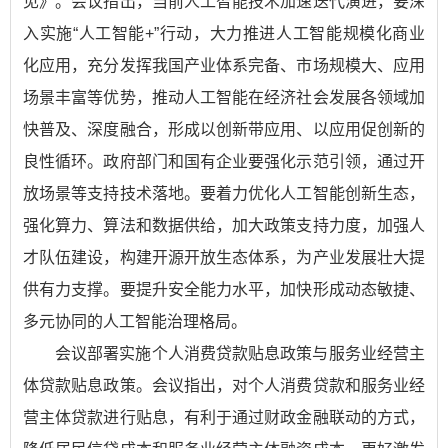
见》。会议指出，当前人工智能技术加速迭代演进，要深
入实施“人工智能+”行动，大力推进人工智能规模化商业
化应用，充分发挥我国产业体系完备、市场规模大、应用
场景丰富等优势，推动人工智能在经济社会发展各领域加
快普及、深度融合，形成以创新带应用、以应用促创新的
良性循环。政府部门和国有企业要强化示范引领，通过开
放场景等支持技术落地。要着力优化人工智能创新生态，
强化算力、算法和数据供给，加大政策支持力度，加强人
才队伍建设，构建开源开放生态体系，为产业发展壮大提
供有力支撑。要提升安全能力水平，加快形成动态敏捷、
多元协同的人工智能治理格局。
会议部署实施个人消费贷款贴息政策与服务业经营主
体贷款贴息政策。会议指出，对个人消费贷款和服务业经
营主体贷款进行贴息，有利于通过财政金融联动的方式，