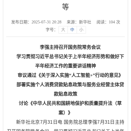
等
发布日期：2025-07-31 20:28
来源：新华社
阅读：
104
次
字号：
大
中
小
李强主持召开国务院常务会议
学习贯彻习近平总书记关于上半年经济形势和做好下
半年经济工作的重要讲话精神
审议通过《关于深入实施“人工智能+”行动的意见》
部署实施个人消费贷款贴息政策与服务业经营主体贷
款贴息政策
讨论《中华人民共和国耕地保护和质量提升法（草
案）》
新华社北京7月31日电 国务院总理李强7月31日主持