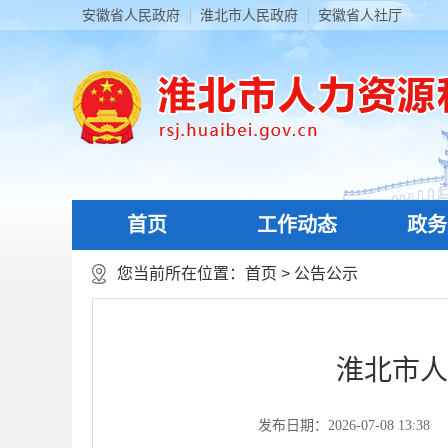
安徽省人民政府
淮北市人民政府
安徽省人社厅
首页
工作动态
政务
您当前所在位置：
首页
>
公告公示
淮北市人
发布日期：2026-07-08 13:38