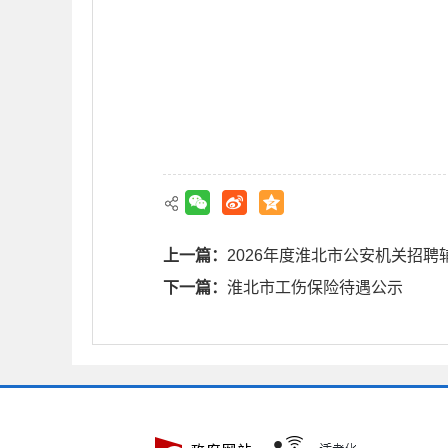
上一篇：
2026年度淮北市公安机关招聘
下一篇：
淮北市工伤保险待遇公示