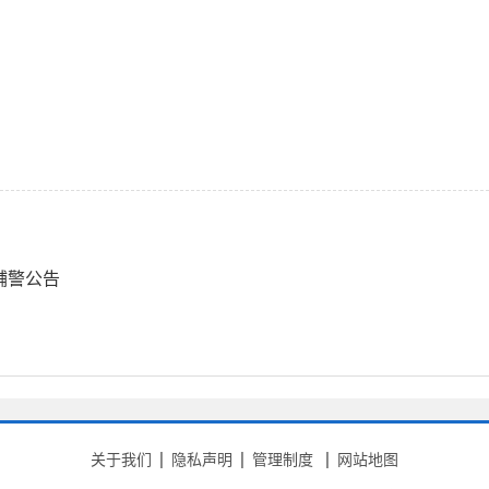
辅警公告
关于我们
隐私声明
管理制度
网站地图