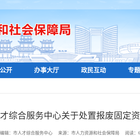
公开
办事大厅
政民互动
专
才综合服务中心关于处置报废固定资
编辑：市人才综合服务中心
来源：市人力资源和社会保障局
阅读：