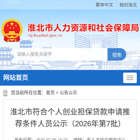
繁体中文
我的淮北
网站首页
您当前所在位置：
首页
>
公告公示
淮北市符合个人创业担保贷款申请推
荐条件人员公示（2026年第7批）
发布日期：2026-07-06 16:56
编辑：市人才综合服务中心