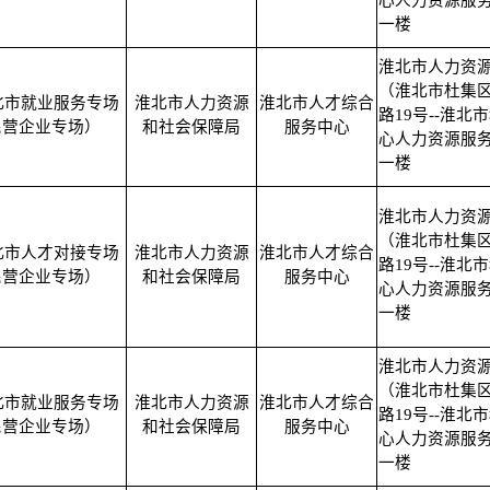
心人力资源服
一楼
淮北市人力资
（淮北市杜集
淮北市就业服务专场
淮北市人力资源
淮北市人才综合
路19号--淮北
民营企业专场）
和社会保障局
服务中心
心人力资源服
一楼
淮北市人力资
（淮北市杜集
淮北市人才对接专场
淮北市人力资源
淮北市人才综合
路19号--淮北
民营企业专场）
和社会保障局
服务中心
心人力资源服
一楼
淮北市人力资
（淮北市杜集
淮北市就业服务专场
淮北市人力资源
淮北市人才综合
路19号--淮北
民营企业专场）
和社会保障局
服务中心
心人力资源服
一楼