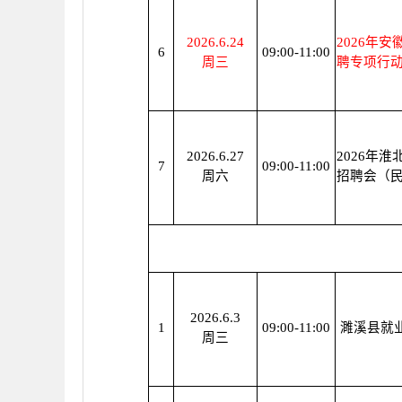
2026.6.24
2026年
6
09:00-11:00
周三
聘专项行动
2026.6.27
2026年
7
09:00-11:00
周六
招聘会（
2026.6.3
1
09:00-11:00
濉溪县就
周三