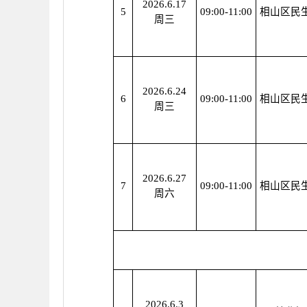
2026.6.17
5
09:00-11:00
相山区民
周三
2026.6.24
6
09:00-11:00
相山区民
周三
2026.6.27
7
09:00-11:00
相山区民
周六
2026.6.3