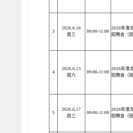
2026.6.10
2026年
3
09:00-11:00
周三
招聘会（
2026.6.13
2026年
4
09:00-11:00
周六
招聘会（
2026.6.17
2026年
5
09:00-11:00
周三
招聘会（