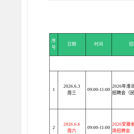
序
日期
时间
招
号
2026.6.3
2026年
1
09:00-11:00
周三
招聘会（
2026.6.6
2026安
2
09:00-11:00
周六
场招聘会