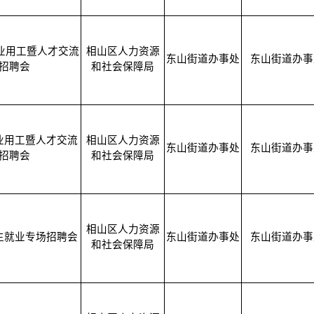
业用工暨人才交流
相山区人力资源
东山街道办事处
东山街道办事
招聘会
和社会保障局
业用工暨人才交流
相山区人力资源
东山街道办事处
东山街道办事
招聘会
和社会保障局
相山区人力资源
生就业专场招聘会
东山街道办事处
东山街道办事
和社会保障局