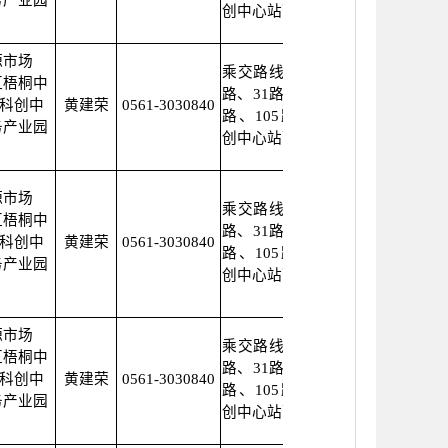
务产业园
创中心站下
源市场
乘交路线：可乘坐17
区梧桐中
路、31路、32路、38
市科创中
黄建荣
0561-3030840
路、105路公交车科
务产业园
创中心站下
源市场
乘交路线：可乘坐17
区梧桐中
路、31路、32路、38
市科创中
黄建荣
0561-3030840
路、105路公交车科
务产业园
创中心站下
源市场
乘交路线：可乘坐17
区梧桐中
路、31路、32路、38
市科创中
黄建荣
0561-3030840
路、105路公交车科
务产业园
创中心站下