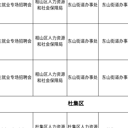
相山区人力资源
生就业专场招聘会
东山街道办事处
东山街道办事
和社会保障局
相山区人力资源
生就业专场招聘会
东山街道办事处
东山街道办事
和社会保障局
相山区人力资源
生就业专场招聘会
东山街道办事处
东山街道办事
和社会保障局
杜集区
杜集区人力资源
杜集区人力资源