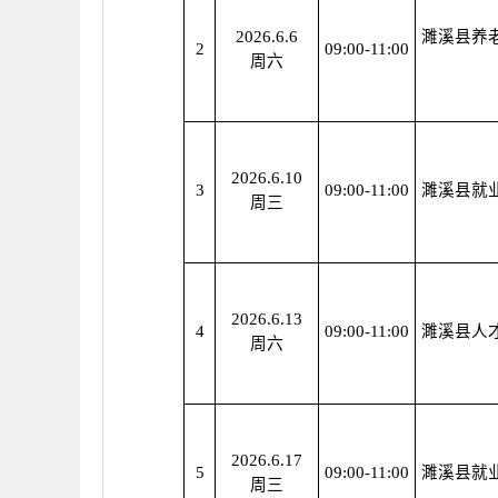
2026.6.6
濉溪县养
2
09:00-11:00
周六
2026.6.10
3
09:00-11:00
濉溪县就
周三
2026.6.13
4
09:00-11:00
濉溪县人
周六
2026.6.17
5
09:00-11:00
濉溪县就
周三