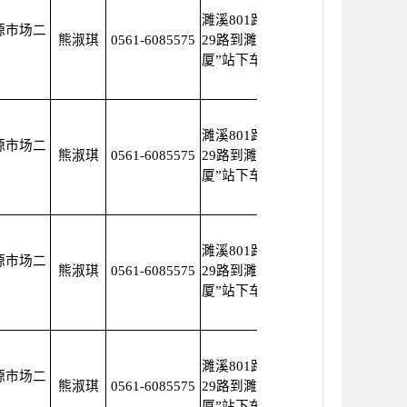
濉溪801路、608路、
源市场二
熊淑琪
0561-6085575
29路到濉溪“科创大
厦”站下车
濉溪801路、608路、
源市场二
熊淑琪
0561-6085575
29路到濉溪“科创大
厦”站下车
濉溪801路、608路、
源市场二
熊淑琪
0561-6085575
29路到濉溪“科创大
厦”站下车
濉溪801路、608路、
源市场二
熊淑琪
0561-6085575
29路到濉溪“科创大
厦”站下车