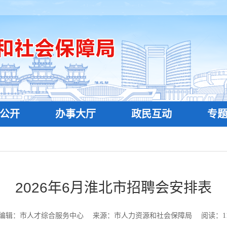
公开
办事大厅
政民互动
专
2026年6月淮北市招聘会安排表
编辑：市人才综合服务中心
来源：市人力资源和社会保障局
阅读：
1