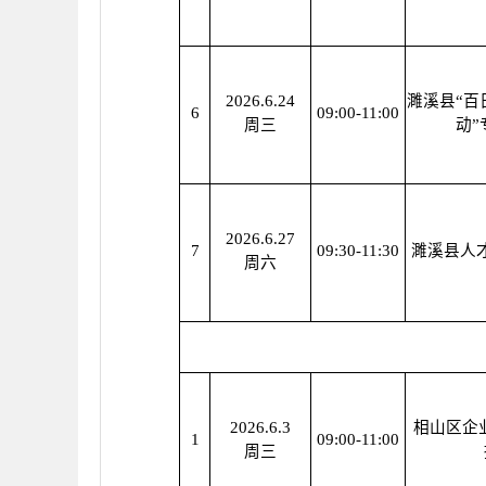
2026.6.24
濉溪县“百
6
09:00-11:00
周三
动”
2026.6.27
7
09:30-11:30
濉溪县人
周六
2026.6.3
相山区企
1
09:00-11:00
周三