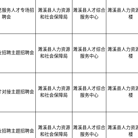
老服务人才专场招
濉溪县人力资源
濉溪县人才综合
濉溪县人力资
聘会
和社会保障局
服务中心
楼
濉溪县人力资源
濉溪县人才综合
濉溪县人力资
业招聘主题招聘会
和社会保障局
服务中心
楼
濉溪县人力资源
濉溪县人才综合
濉溪县人力资
才对接主题招聘会
和社会保障局
服务中心
楼
濉溪县人力资源
濉溪县人才综合
濉溪县人力资
业招聘主题招聘会
和社会保障局
服务中心
楼