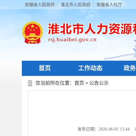
安徽省人民政府
淮北市人民政府
安徽省人社厅
首页
工作动态
政务
您当前所在位置：
首页
>
公告公示
发布日期：2026-06-01 13:44