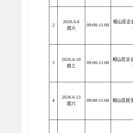
2026.6.6
相山区企
2
09:00-11:00
周六
2026.6.10
相山区企
3
09:00-11:00
周三
2026.6.13
4
09:00-11:00
相山区民
周六