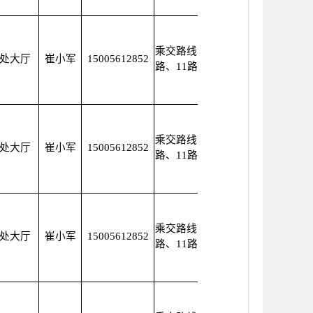
乘交路线：1路、8
处大厅
崔小军
15005612852
路、11路、21路
乘交路线：1路、8
处大厅
崔小军
15005612852
路、11路、21路
乘交路线：1路、8
处大厅
崔小军
15005612852
路、11路、21路