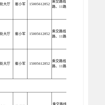
乘交路线：1路、8
处大厅
崔小军
15005612852
路、11路、21路
乘交路线：1路、8
处大厅
崔小军
15005612852
路、11路、21路
乘交路线：1路、8
处大厅
崔小军
15005612852
路、11路、21路
乘交路线：11路、15